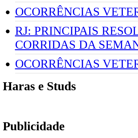
OCORRÊNCIAS VETERI
RJ: PRINCIPAIS RES
CORRIDAS DA SEMA
OCORRÊNCIAS VETERI
Haras e Studs
Publicidade