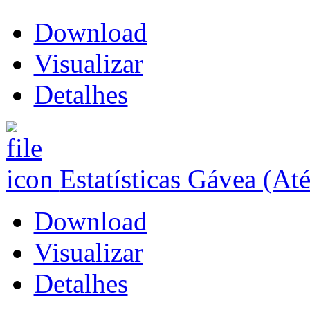
Download
Visualizar
Detalhes
Estatísticas Gávea (At
Download
Visualizar
Detalhes