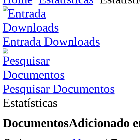
Entrada Downloads
Pesquisar Documentos
Estatísticas
Documentos
Adicionado 