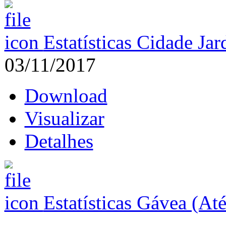
Estatísticas Cidade Ja
03/11/2017
Download
Visualizar
Detalhes
Estatísticas Gávea (At