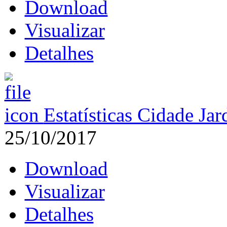
Download
Visualizar
Detalhes
Estatísticas Cidade Ja
25/10/2017
Download
Visualizar
Detalhes