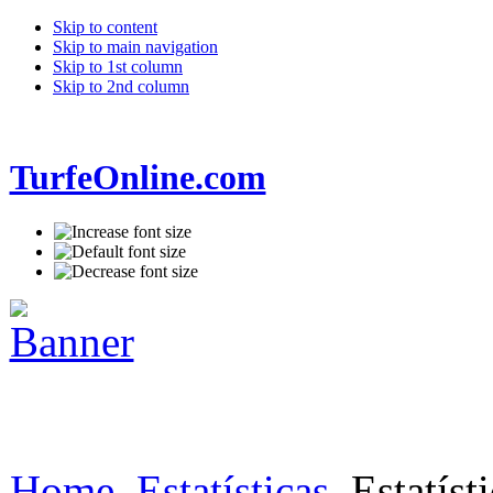
Skip to content
Skip to main navigation
Skip to 1st column
Skip to 2nd column
TurfeOnline.com
Home
Estatísticas
Estatísti