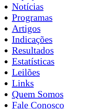
Notícias
Programas
Artigos
Indicações
Resultados
Estatísticas
Leilões
Links
Quem Somos
Fale Conosco