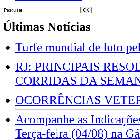
Últimas Notícias
Turfe mundial de luto p
RJ: PRINCIPAIS RES
CORRIDAS DA SEMA
OCORRÊNCIAS VETERI
Acompanhe as Indicações
Terça-feira (04/08) na G