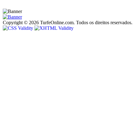
Copyright © 2026 TurfeOnline.com. Todos os direitos reservados.