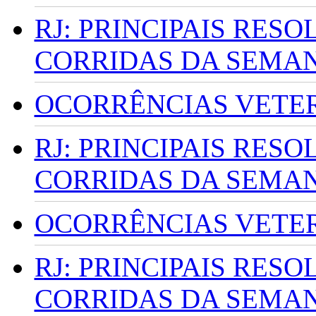
RJ: PRINCIPAIS RES
CORRIDAS DA SEMA
OCORRÊNCIAS VETERI
RJ: PRINCIPAIS RES
CORRIDAS DA SEMA
OCORRÊNCIAS VETERI
RJ: PRINCIPAIS RES
CORRIDAS DA SEMA