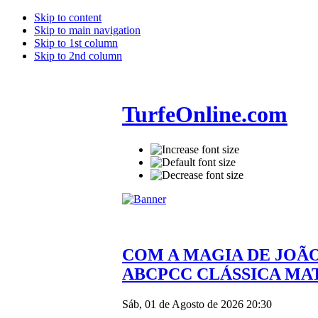
Skip to content
Skip to main navigation
Skip to 1st column
Skip to 2nd column
TurfeOnline.com
COM A MAGIA DE JOÃ
ABCPCC CLÁSSICA MATI
Sáb, 01 de Agosto de 2026 20:30