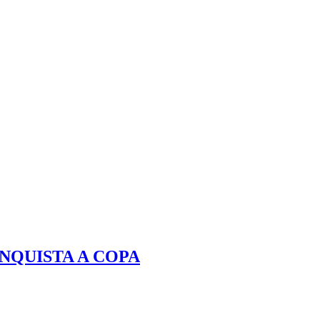
NQUISTA A COPA