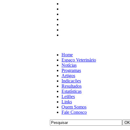
Home
Espaço Veterinário
Notícias
Programas
Artigos
Indicações
Resultados
Estatísticas
Leilões
Links
Quem Somos
Fale Conosco