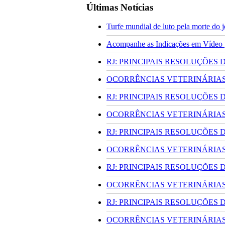
Últimas Notícias
Turfe mundial de luto pela morte do
Acompanhe as Indicações em Vídeo pa
RJ: PRINCIPAIS RESOLUÇÕES
OCORRÊNCIAS VETERINÁRIAS 
RJ: PRINCIPAIS RESOLUÇÕES
OCORRÊNCIAS VETERINÁRIAS 
RJ: PRINCIPAIS RESOLUÇÕES
OCORRÊNCIAS VETERINÁRIAS 
RJ: PRINCIPAIS RESOLUÇÕES
OCORRÊNCIAS VETERINÁRIAS 
RJ: PRINCIPAIS RESOLUÇÕES
OCORRÊNCIAS VETERINÁRIAS 