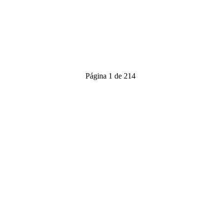
Página 1 de 214