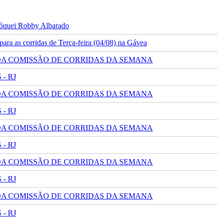
 jóquei Robby Albarado
ra as corridas de Terça-feira (04/08) na Gávea
 DA COMISSÃO DE CORRIDAS DA SEMANA
- RJ
 DA COMISSÃO DE CORRIDAS DA SEMANA
- RJ
 DA COMISSÃO DE CORRIDAS DA SEMANA
- RJ
 DA COMISSÃO DE CORRIDAS DA SEMANA
- RJ
 DA COMISSÃO DE CORRIDAS DA SEMANA
- RJ