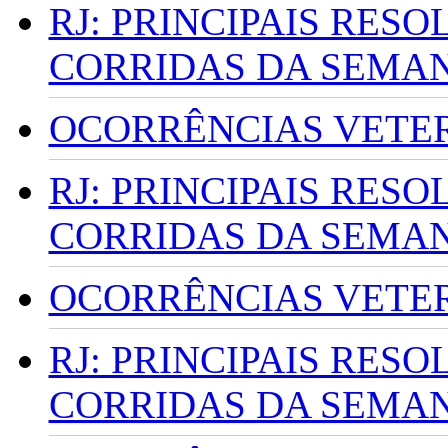
RJ: PRINCIPAIS RES
CORRIDAS DA SEMA
OCORRÊNCIAS VETERI
RJ: PRINCIPAIS RES
CORRIDAS DA SEMA
OCORRÊNCIAS VETERI
RJ: PRINCIPAIS RES
CORRIDAS DA SEMA