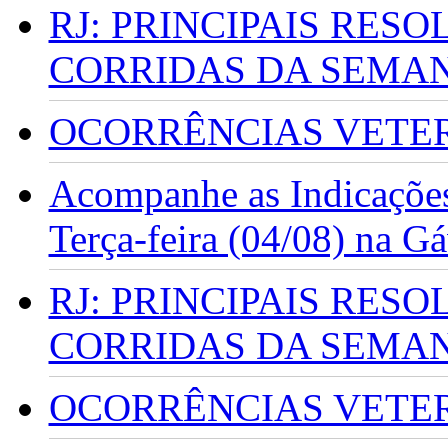
RJ: PRINCIPAIS RES
CORRIDAS DA SEMA
OCORRÊNCIAS VETERI
Acompanhe as Indicações
Terça-feira (04/08) na G
RJ: PRINCIPAIS RES
CORRIDAS DA SEMA
OCORRÊNCIAS VETERI