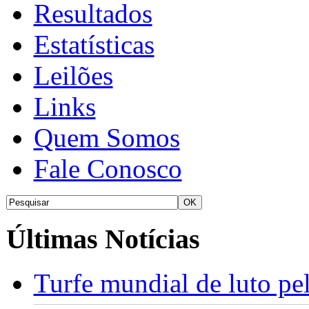
Resultados
Estatísticas
Leilões
Links
Quem Somos
Fale Conosco
Últimas Notícias
Turfe mundial de luto p