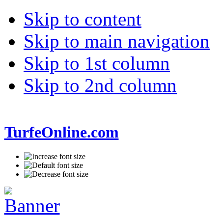
Skip to content
Skip to main navigation
Skip to 1st column
Skip to 2nd column
TurfeOnline.com