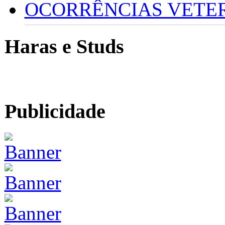
OCORRÊNCIAS VETERI
Haras e Studs
Publicidade