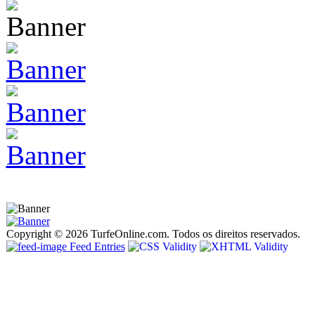
Copyright © 2026 TurfeOnline.com. Todos os direitos reservados.
Feed Entries