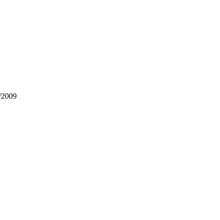
/2009