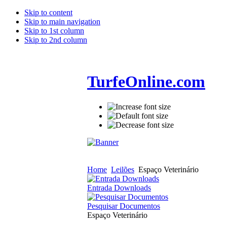
Skip to content
Skip to main navigation
Skip to 1st column
Skip to 2nd column
TurfeOnline.com
Home
Leilões
Espaço Veterinário
Entrada Downloads
Pesquisar Documentos
Espaço Veterinário