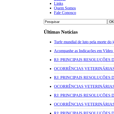
Links
Quem Somos
Fale Conosco
Últimas Notícias
Turfe mundial de luto pela morte do
Acompanhe as Indicações em Vídeo pa
RJ: PRINCIPAIS RESOLUÇÕES
OCORRÊNCIAS VETERINÁRIAS 
RJ: PRINCIPAIS RESOLUÇÕES
OCORRÊNCIAS VETERINÁRIAS 
RJ: PRINCIPAIS RESOLUÇÕES
OCORRÊNCIAS VETERINÁRIAS 
RJ: PRINCIPAIS RESOLUÇÕES