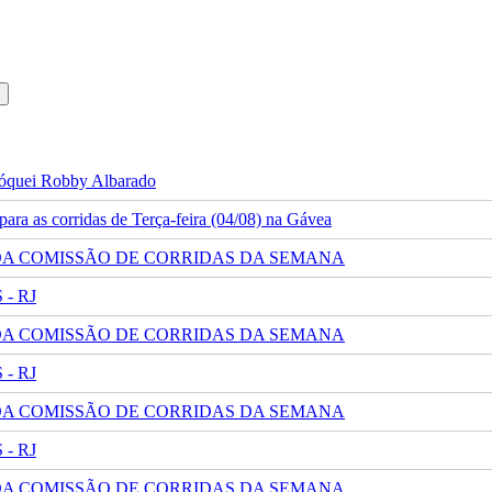
 jóquei Robby Albarado
ra as corridas de Terça-feira (04/08) na Gávea
 DA COMISSÃO DE CORRIDAS DA SEMANA
- RJ
 DA COMISSÃO DE CORRIDAS DA SEMANA
- RJ
 DA COMISSÃO DE CORRIDAS DA SEMANA
- RJ
 DA COMISSÃO DE CORRIDAS DA SEMANA