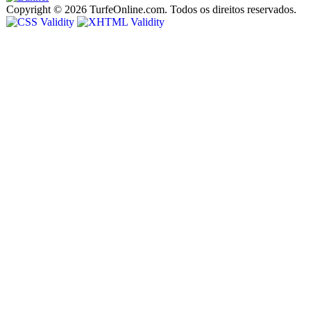
Copyright © 2026 TurfeOnline.com. Todos os direitos reservados.