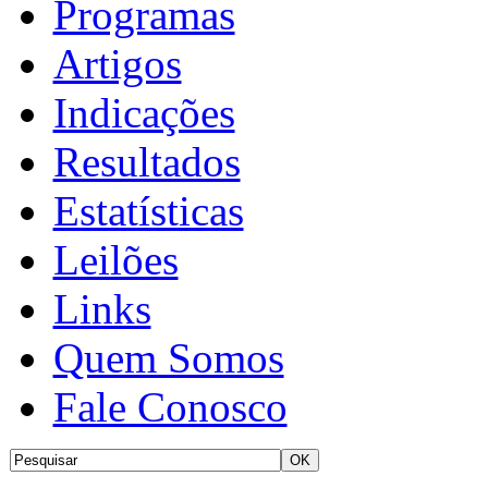
Programas
Artigos
Indicações
Resultados
Estatísticas
Leilões
Links
Quem Somos
Fale Conosco