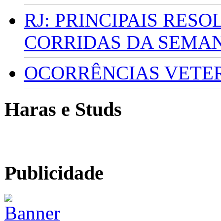
RJ: PRINCIPAIS RES
CORRIDAS DA SEMA
OCORRÊNCIAS VETERI
Haras e Studs
Publicidade