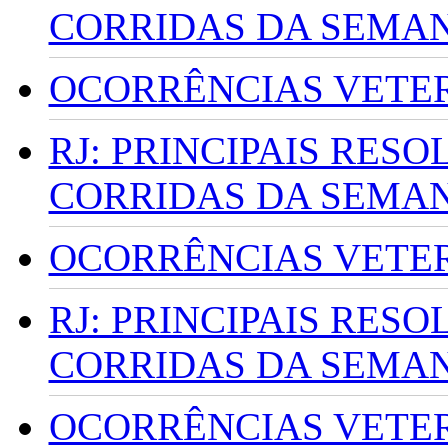
CORRIDAS DA SEMA
OCORRÊNCIAS VETERI
RJ: PRINCIPAIS RES
CORRIDAS DA SEMA
OCORRÊNCIAS VETERI
RJ: PRINCIPAIS RES
CORRIDAS DA SEMA
OCORRÊNCIAS VETERI