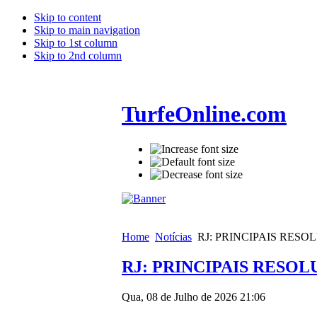
Skip to content
Skip to main navigation
Skip to 1st column
Skip to 2nd column
TurfeOnline.com
Home
Notícias
RJ: PRINCIPAIS RES
RJ: PRINCIPAIS RESO
Qua, 08 de Julho de 2026 21:06