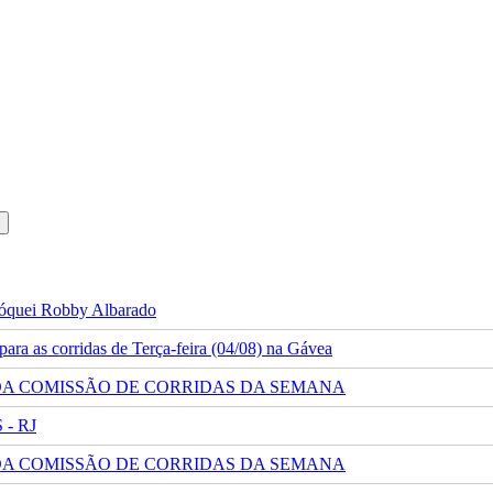
 jóquei Robby Albarado
ra as corridas de Terça-feira (04/08) na Gávea
 DA COMISSÃO DE CORRIDAS DA SEMANA
- RJ
 DA COMISSÃO DE CORRIDAS DA SEMANA