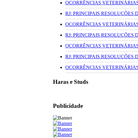
OCORRÊNCIAS VETERINÁRIAS 
RJ: PRINCIPAIS RESOLUÇÕES
OCORRÊNCIAS VETERINÁRIAS 
RJ: PRINCIPAIS RESOLUÇÕES
OCORRÊNCIAS VETERINÁRIAS 
RJ: PRINCIPAIS RESOLUÇÕES
OCORRÊNCIAS VETERINÁRIAS 
Haras e Studs
Publicidade