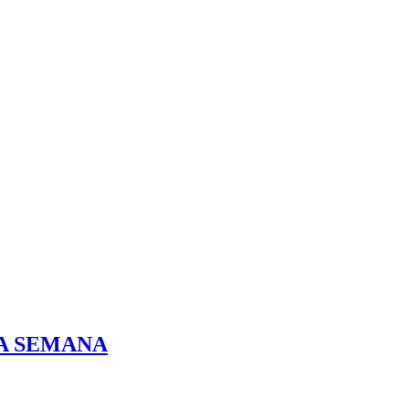
DA SEMANA