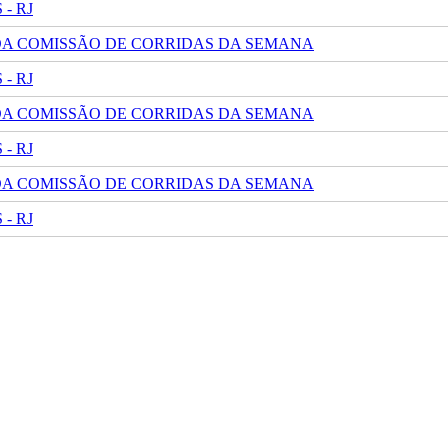
- RJ
 DA COMISSÃO DE CORRIDAS DA SEMANA
- RJ
 DA COMISSÃO DE CORRIDAS DA SEMANA
- RJ
 DA COMISSÃO DE CORRIDAS DA SEMANA
- RJ