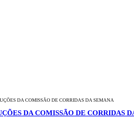
OLUÇÕES DA COMISSÃO DE CORRIDAS DA SEMANA
LUÇÕES DA COMISSÃO DE CORRIDAS 