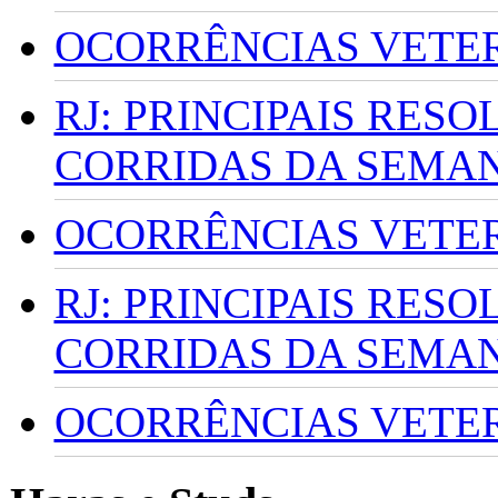
OCORRÊNCIAS VETERI
RJ: PRINCIPAIS RES
CORRIDAS DA SEMA
OCORRÊNCIAS VETERI
RJ: PRINCIPAIS RES
CORRIDAS DA SEMA
OCORRÊNCIAS VETERI