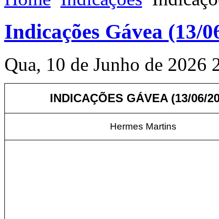
Indicações Gávea (13/0
Qua, 10 de Junho de 2026 
INDICAÇÕES GÁVEA (13/06/20
Hermes Martins