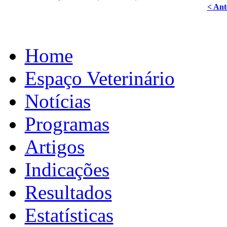
< Ant
Home
Espaço Veterinário
Notícias
Programas
Artigos
Indicações
Resultados
Estatísticas