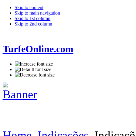
Skip to content
Skip to main navigation
Skip to 1st column
Skip to 2nd column
TurfeOnline.com
Home
Indicações
Indicaçõ