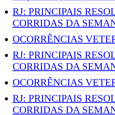
RJ: PRINCIPAIS RES
CORRIDAS DA SEMA
OCORRÊNCIAS VETERI
RJ: PRINCIPAIS RES
CORRIDAS DA SEMA
OCORRÊNCIAS VETERI
RJ: PRINCIPAIS RES
CORRIDAS DA SEMA