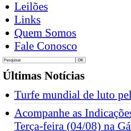
Leilões
Links
Quem Somos
Fale Conosco
Últimas Notícias
Turfe mundial de luto p
Acompanhe as Indicações
Terça-feira (04/08) na G