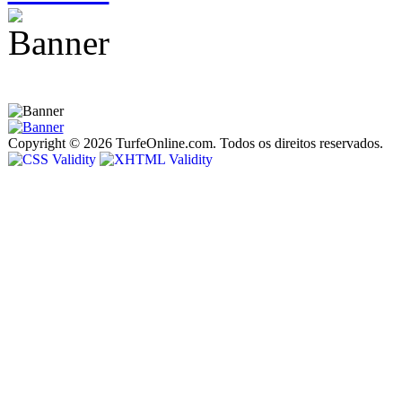
Copyright © 2026 TurfeOnline.com. Todos os direitos reservados.