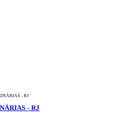
NÁRIAS - RJ
ÁRIAS - RJ