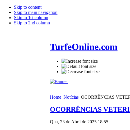
Skip to content
Skip to main navigation
Skip to 1st column
Skip to 2nd column
TurfeOnline.com
Home
Notícias
OCORRÊNCIAS VETERI
OCORRÊNCIAS VETERIN
Qua, 23 de Abril de 2025 18:55