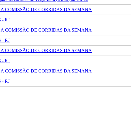
 DA COMISSÃO DE CORRIDAS DA SEMANA
- RJ
 DA COMISSÃO DE CORRIDAS DA SEMANA
- RJ
 DA COMISSÃO DE CORRIDAS DA SEMANA
- RJ
 DA COMISSÃO DE CORRIDAS DA SEMANA
- RJ