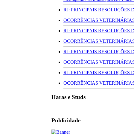
RJ: PRINCIPAIS RESOLUÇÕES
OCORRÊNCIAS VETERINÁRIAS 
RJ: PRINCIPAIS RESOLUÇÕES
OCORRÊNCIAS VETERINÁRIAS 
RJ: PRINCIPAIS RESOLUÇÕES
OCORRÊNCIAS VETERINÁRIAS 
RJ: PRINCIPAIS RESOLUÇÕES
OCORRÊNCIAS VETERINÁRIAS 
Haras e Studs
Publicidade