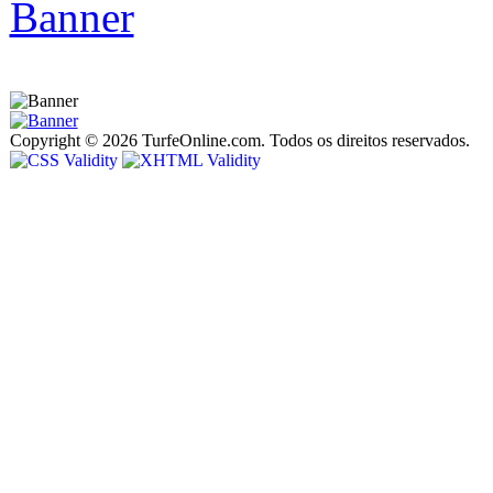
Copyright © 2026 TurfeOnline.com. Todos os direitos reservados.