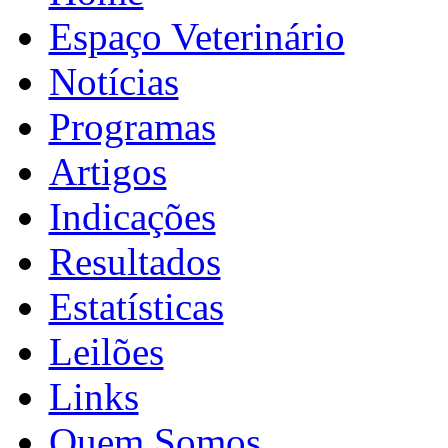
Espaço Veterinário
Notícias
Programas
Artigos
Indicações
Resultados
Estatísticas
Leilões
Links
Quem Somos