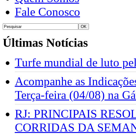
Fale Conosco
Últimas Notícias
Turfe mundial de luto p
Acompanhe as Indicações
Terça-feira (04/08) na G
RJ: PRINCIPAIS RES
CORRIDAS DA SEMA