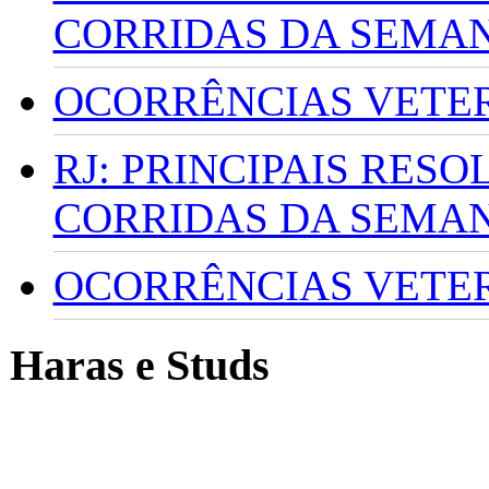
CORRIDAS DA SEMA
OCORRÊNCIAS VETERI
RJ: PRINCIPAIS RES
CORRIDAS DA SEMA
OCORRÊNCIAS VETERI
Haras e Studs