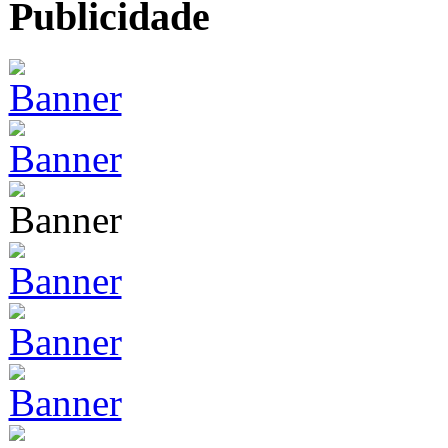
Publicidade