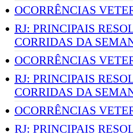
OCORRÊNCIAS VETERI
RJ: PRINCIPAIS RES
CORRIDAS DA SEMA
OCORRÊNCIAS VETERI
RJ: PRINCIPAIS RES
CORRIDAS DA SEMA
OCORRÊNCIAS VETERI
RJ: PRINCIPAIS RES