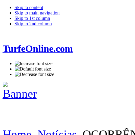
Skip to content
Skip to main navigation
Skip to 1st column
Skip to 2nd column
TurfeOnline.com
Home
Notícias
OCORRÊNC