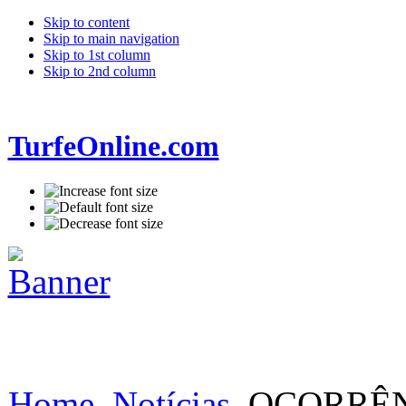
Skip to content
Skip to main navigation
Skip to 1st column
Skip to 2nd column
TurfeOnline.com
Home
Notícias
OCORRÊNC