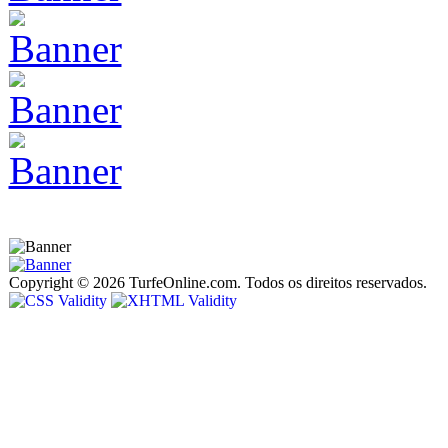
Copyright © 2026 TurfeOnline.com. Todos os direitos reservados.