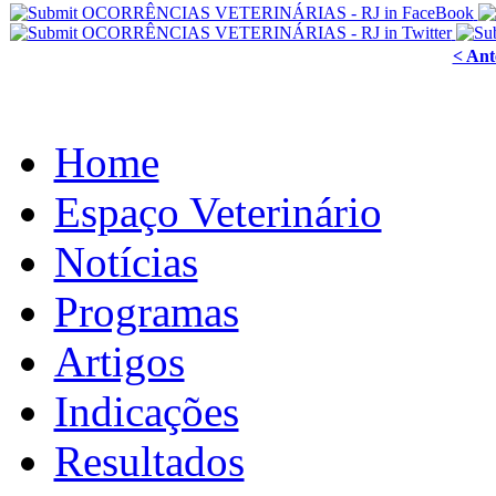
< Ant
Home
Espaço Veterinário
Notícias
Programas
Artigos
Indicações
Resultados