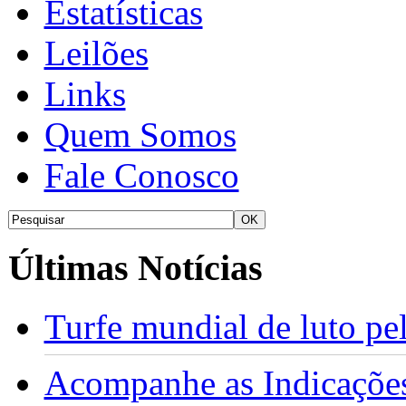
Estatísticas
Leilões
Links
Quem Somos
Fale Conosco
Últimas Notícias
Turfe mundial de luto p
Acompanhe as Indicações