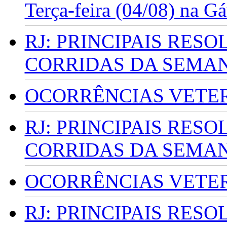
Terça-feira (04/08) na G
RJ: PRINCIPAIS RES
CORRIDAS DA SEMA
OCORRÊNCIAS VETERI
RJ: PRINCIPAIS RES
CORRIDAS DA SEMA
OCORRÊNCIAS VETERI
RJ: PRINCIPAIS RES