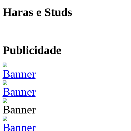
Haras e Studs
Publicidade