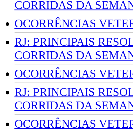
CORRIDAS DA SEMA
OCORRÊNCIAS VETERI
RJ: PRINCIPAIS RES
CORRIDAS DA SEMA
OCORRÊNCIAS VETERI
RJ: PRINCIPAIS RES
CORRIDAS DA SEMA
OCORRÊNCIAS VETERI