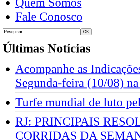
Quem Somos
Fale Conosco
Últimas Notícias
Acompanhe as Indicações
Segunda-feira (10/08) n
Turfe mundial de luto p
RJ: PRINCIPAIS RES
CORRIDAS DA SEMA