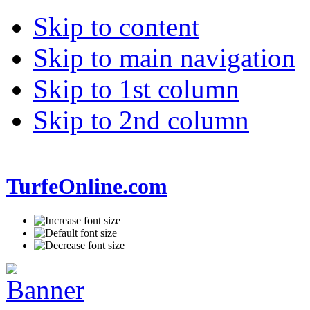
Skip to content
Skip to main navigation
Skip to 1st column
Skip to 2nd column
TurfeOnline.com