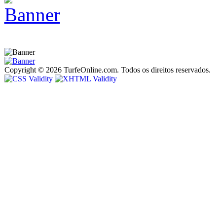
Copyright © 2026 TurfeOnline.com. Todos os direitos reservados.