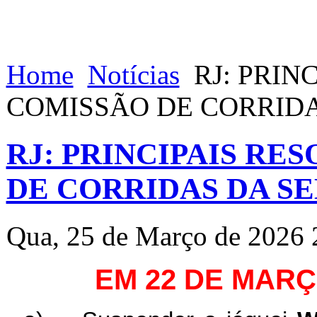
Home
Notícias
RJ: PRIN
COMISSÃO DE CORRID
RJ: PRINCIPAIS RE
DE CORRIDAS DA S
Qua, 25 de Março de 2026 
EM 22 DE MARÇ