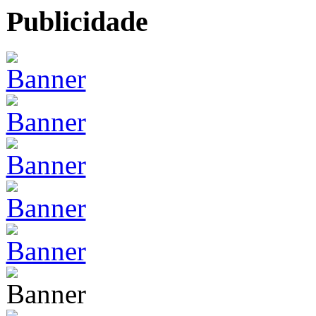
Publicidade