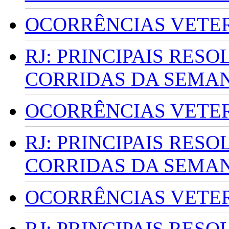
OCORRÊNCIAS VETERI
RJ: PRINCIPAIS RES
CORRIDAS DA SEMA
OCORRÊNCIAS VETERI
RJ: PRINCIPAIS RES
CORRIDAS DA SEMA
OCORRÊNCIAS VETERI
RJ: PRINCIPAIS RES