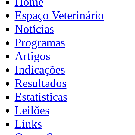
Home
Espaço Veterinário
Notícias
Programas
Artigos
Indicações
Resultados
Estatísticas
Leilões
Links