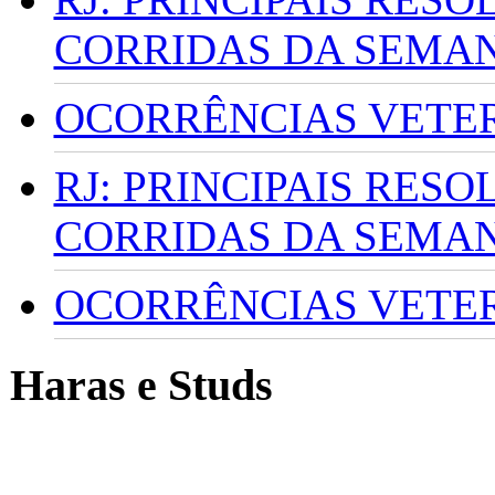
CORRIDAS DA SEMA
OCORRÊNCIAS VETERI
RJ: PRINCIPAIS RES
CORRIDAS DA SEMA
OCORRÊNCIAS VETERI
Haras e Studs