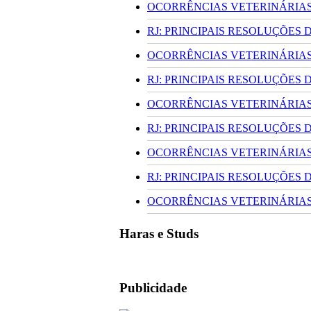
OCORRÊNCIAS VETERINÁRIAS 
RJ: PRINCIPAIS RESOLUÇÕES
OCORRÊNCIAS VETERINÁRIAS 
RJ: PRINCIPAIS RESOLUÇÕES
OCORRÊNCIAS VETERINÁRIAS 
RJ: PRINCIPAIS RESOLUÇÕES
OCORRÊNCIAS VETERINÁRIAS 
RJ: PRINCIPAIS RESOLUÇÕES
OCORRÊNCIAS VETERINÁRIAS 
Haras e Studs
Publicidade