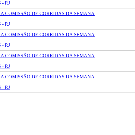
- RJ
 DA COMISSÃO DE CORRIDAS DA SEMANA
- RJ
 DA COMISSÃO DE CORRIDAS DA SEMANA
- RJ
 DA COMISSÃO DE CORRIDAS DA SEMANA
- RJ
 DA COMISSÃO DE CORRIDAS DA SEMANA
- RJ