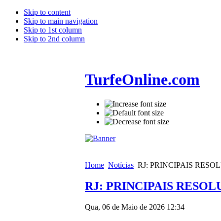
Skip to content
Skip to main navigation
Skip to 1st column
Skip to 2nd column
TurfeOnline.com
Home
Notícias
RJ: PRINCIPAIS RES
RJ: PRINCIPAIS RESO
Qua, 06 de Maio de 2026 12:34