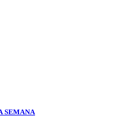
DA SEMANA