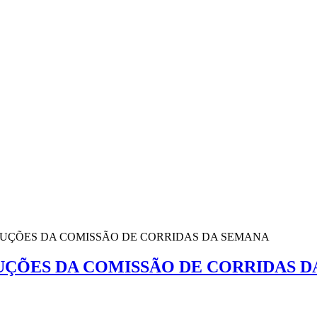
OLUÇÕES DA COMISSÃO DE CORRIDAS DA SEMANA
LUÇÕES DA COMISSÃO DE CORRIDAS 