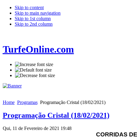
Skip to content
Skip to main navigation
Skip to 1st column
Skip to 2nd column
TurfeOnline.com
Home
Programas
Programação Cristal (18/02/2021)
Programação Cristal (18/02/2021)
Qui, 11 de Fevereiro de 2021 19:48
CORRIDAS DE 