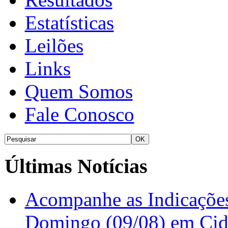
Estatísticas
Leilões
Links
Quem Somos
Fale Conosco
Últimas Notícias
Acompanhe as Indicações
Domingo (09/08) em Cid