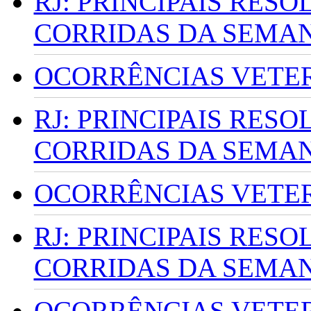
RJ: PRINCIPAIS RES
CORRIDAS DA SEMA
OCORRÊNCIAS VETERI
RJ: PRINCIPAIS RES
CORRIDAS DA SEMA
OCORRÊNCIAS VETERI
RJ: PRINCIPAIS RES
CORRIDAS DA SEMA
OCORRÊNCIAS VETERI