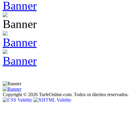
Copyright © 2026 TurfeOnline.com. Todos os direitos reservados.