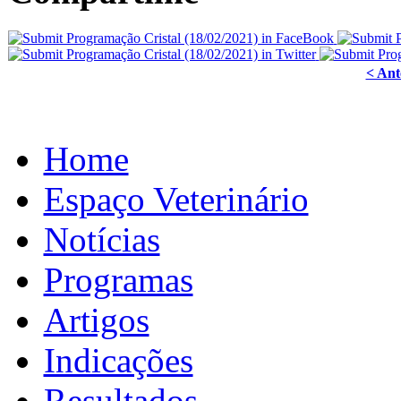
< Ant
Home
Espaço Veterinário
Notícias
Programas
Artigos
Indicações
Resultados