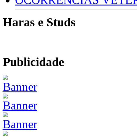
Haras e Studs
Publicidade