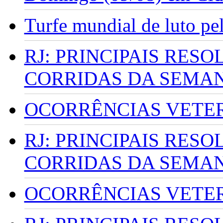
Turfe mundial de luto p
RJ: PRINCIPAIS RES
CORRIDAS DA SEMA
OCORRÊNCIAS VETERI
RJ: PRINCIPAIS RES
CORRIDAS DA SEMA
OCORRÊNCIAS VETERI