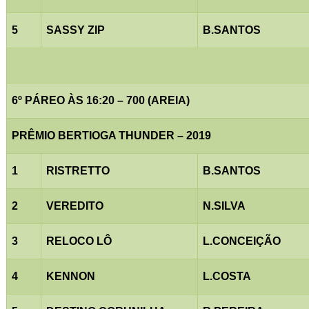
5
SASSY ZIP
B.SANTOS
6º PÁREO ÀS 16:20 – 700 (AREIA)
PRÊMIO BERTIOGA THUNDER – 2019
1
RISTRETTO
B.SANTOS
2
VEREDITO
N.SILVA
3
RELOCO LÔ
L.CONCEIÇÃO
4
KENNON
L.COSTA