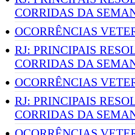
CORRIDAS DA SEMA
OCORRÊNCIAS VETERI
RJ: PRINCIPAIS RES
CORRIDAS DA SEMA
OCORRÊNCIAS VETERI
RJ: PRINCIPAIS RES
CORRIDAS DA SEMA
OCORRÊNCIAS VETERI