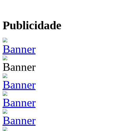
Publicidade