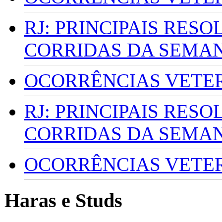
RJ: PRINCIPAIS RES
CORRIDAS DA SEMA
OCORRÊNCIAS VETERI
RJ: PRINCIPAIS RES
CORRIDAS DA SEMA
OCORRÊNCIAS VETERI
Haras e Studs