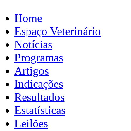
Home
Espaço Veterinário
Notícias
Programas
Artigos
Indicações
Resultados
Estatísticas
Leilões