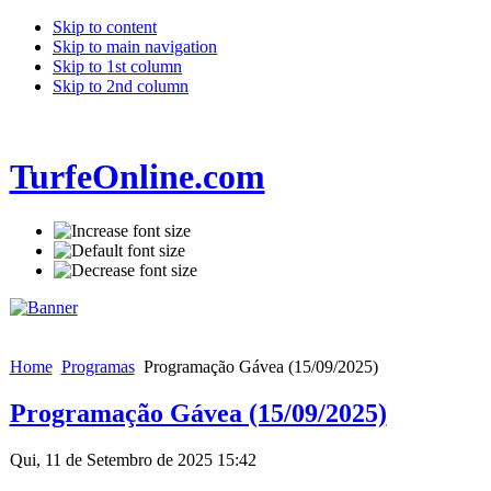
Skip to content
Skip to main navigation
Skip to 1st column
Skip to 2nd column
TurfeOnline.com
Home
Programas
Programação Gávea (15/09/2025)
Programação Gávea (15/09/2025)
Qui, 11 de Setembro de 2025 15:42