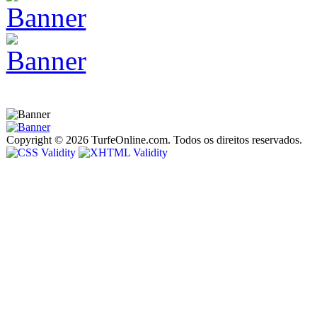
Copyright © 2026 TurfeOnline.com. Todos os direitos reservados.