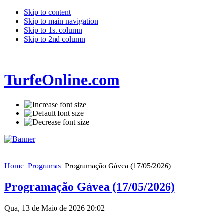
Skip to content
Skip to main navigation
Skip to 1st column
Skip to 2nd column
TurfeOnline.com
Home
Programas
Programação Gávea (17/05/2026)
Programação Gávea (17/05/2026)
Qua, 13 de Maio de 2026 20:02