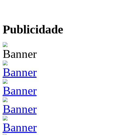
Publicidade