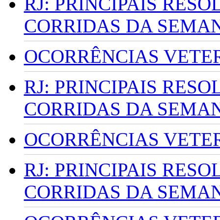
RJ: PRINCIPAIS RES
CORRIDAS DA SEMA
OCORRÊNCIAS VETERI
RJ: PRINCIPAIS RES
CORRIDAS DA SEMA
OCORRÊNCIAS VETERI
RJ: PRINCIPAIS RES
CORRIDAS DA SEMA