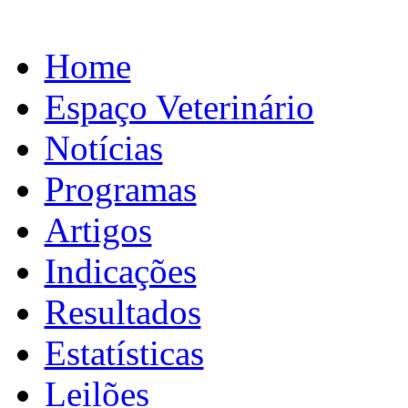
Home
Espaço Veterinário
Notícias
Programas
Artigos
Indicações
Resultados
Estatísticas
Leilões