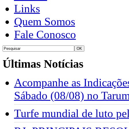
Links
Quem Somos
Fale Conosco
Últimas Notícias
Acompanhe as Indicações
Sábado (08/08) no Taru
Turfe mundial de luto p