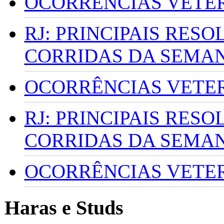
OCORRÊNCIAS VETERI
RJ: PRINCIPAIS RES
CORRIDAS DA SEMA
OCORRÊNCIAS VETERI
RJ: PRINCIPAIS RES
CORRIDAS DA SEMA
OCORRÊNCIAS VETERI
Haras e Studs