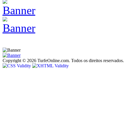
Copyright © 2026 TurfeOnline.com. Todos os direitos reservados.