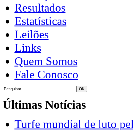
Resultados
Estatísticas
Leilões
Links
Quem Somos
Fale Conosco
Últimas Notícias
Turfe mundial de luto p