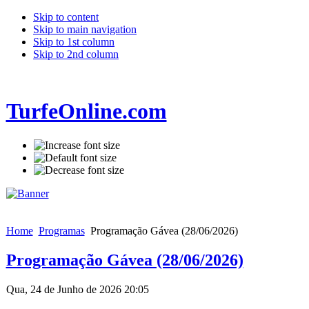
Skip to content
Skip to main navigation
Skip to 1st column
Skip to 2nd column
TurfeOnline.com
Home
Programas
Programação Gávea (28/06/2026)
Programação Gávea (28/06/2026)
Qua, 24 de Junho de 2026 20:05