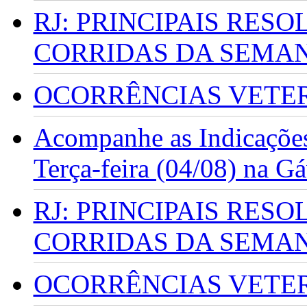
RJ: PRINCIPAIS RES
CORRIDAS DA SEMA
OCORRÊNCIAS VETERI
Acompanhe as Indicações
Terça-feira (04/08) na G
RJ: PRINCIPAIS RES
CORRIDAS DA SEMA
OCORRÊNCIAS VETERI