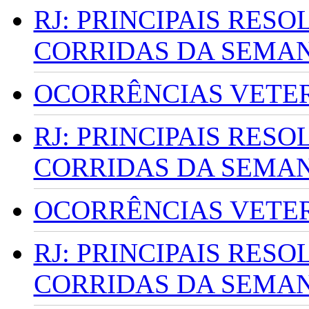
RJ: PRINCIPAIS RES
CORRIDAS DA SEMA
OCORRÊNCIAS VETERI
RJ: PRINCIPAIS RES
CORRIDAS DA SEMA
OCORRÊNCIAS VETERI
RJ: PRINCIPAIS RES
CORRIDAS DA SEMA