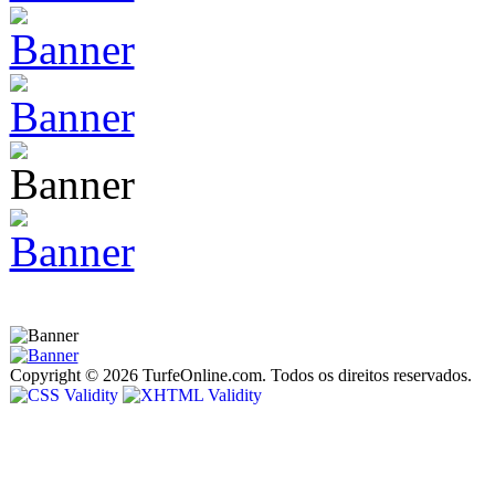
Copyright © 2026 TurfeOnline.com. Todos os direitos reservados.