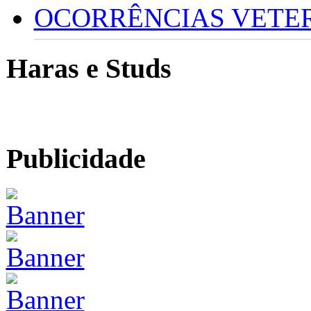
OCORRÊNCIAS VETERI
Haras e Studs
Publicidade