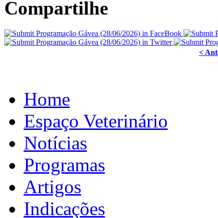
Compartilhe
< Ant
Home
Espaço Veterinário
Notícias
Programas
Artigos
Indicações