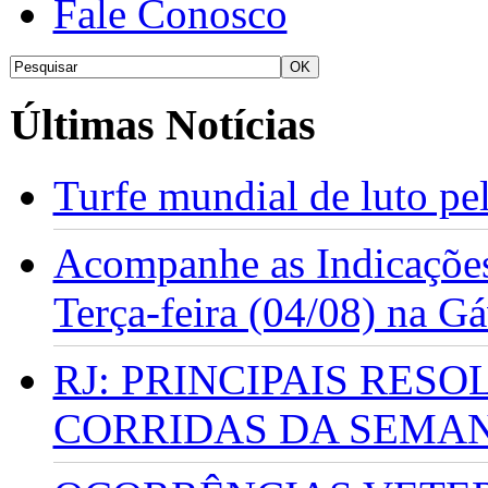
Fale Conosco
Últimas Notícias
Turfe mundial de luto p
Acompanhe as Indicações
Terça-feira (04/08) na G
RJ: PRINCIPAIS RES
CORRIDAS DA SEMA