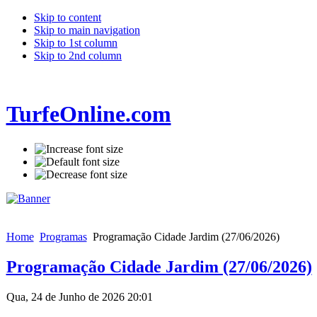
Skip to content
Skip to main navigation
Skip to 1st column
Skip to 2nd column
TurfeOnline.com
Home
Programas
Programação Cidade Jardim (27/06/2026)
Programação Cidade Jardim (27/06/2026)
Qua, 24 de Junho de 2026 20:01