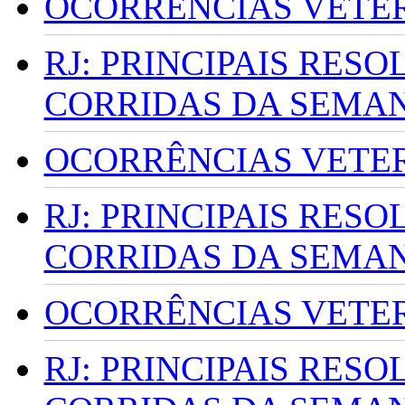
OCORRÊNCIAS VETERI
RJ: PRINCIPAIS RES
CORRIDAS DA SEMA
OCORRÊNCIAS VETERI
RJ: PRINCIPAIS RES
CORRIDAS DA SEMA
OCORRÊNCIAS VETERI
RJ: PRINCIPAIS RES