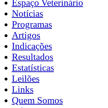
Espaço Veterinário
Notícias
Programas
Artigos
Indicações
Resultados
Estatísticas
Leilões
Links
Quem Somos