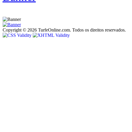
Copyright © 2026 TurfeOnline.com. Todos os direitos reservados.