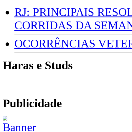
RJ: PRINCIPAIS RES
CORRIDAS DA SEMA
OCORRÊNCIAS VETERI
Haras e Studs
Publicidade