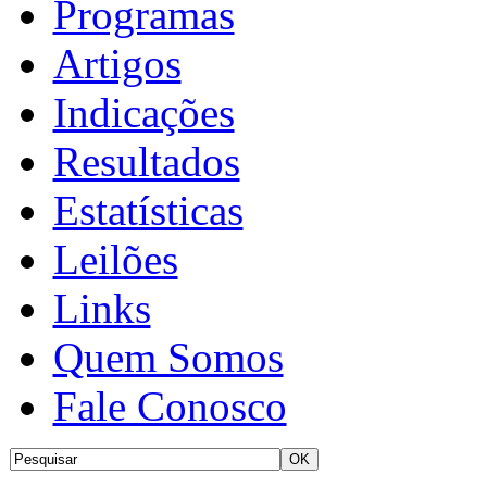
Programas
Artigos
Indicações
Resultados
Estatísticas
Leilões
Links
Quem Somos
Fale Conosco