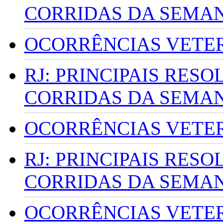
CORRIDAS DA SEMA
OCORRÊNCIAS VETERI
RJ: PRINCIPAIS RES
CORRIDAS DA SEMA
OCORRÊNCIAS VETERI
RJ: PRINCIPAIS RES
CORRIDAS DA SEMA
OCORRÊNCIAS VETERI