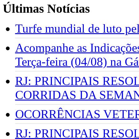
Últimas Notícias
Turfe mundial de luto p
Acompanhe as Indicações
Terça-feira (04/08) na G
RJ: PRINCIPAIS RES
CORRIDAS DA SEMA
OCORRÊNCIAS VETERI
RJ: PRINCIPAIS RES