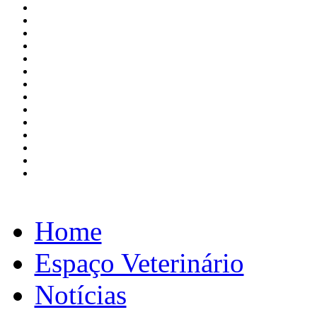
Home
Espaço Veterinário
Notícias