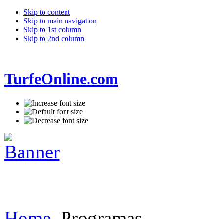
Skip to content
Skip to main navigation
Skip to 1st column
Skip to 2nd column
TurfeOnline.com
Home
Programas