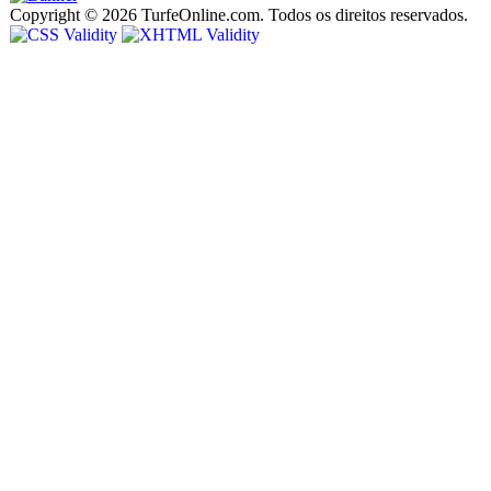
Copyright © 2026 TurfeOnline.com. Todos os direitos reservados.