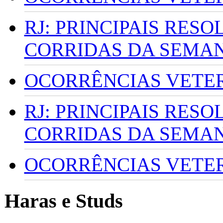
RJ: PRINCIPAIS RES
CORRIDAS DA SEMA
OCORRÊNCIAS VETERI
RJ: PRINCIPAIS RES
CORRIDAS DA SEMA
OCORRÊNCIAS VETERI
Haras e Studs