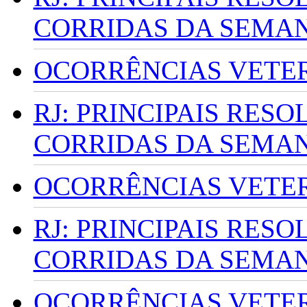
CORRIDAS DA SEMA
OCORRÊNCIAS VETERI
RJ: PRINCIPAIS RES
CORRIDAS DA SEMA
OCORRÊNCIAS VETERI
RJ: PRINCIPAIS RES
CORRIDAS DA SEMA
OCORRÊNCIAS VETERI