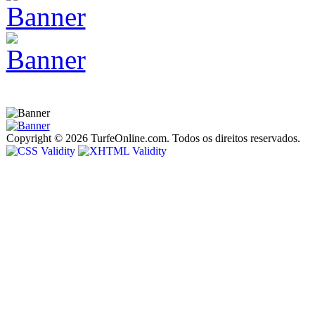
Copyright © 2026 TurfeOnline.com. Todos os direitos reservados.