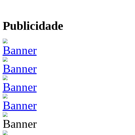
Publicidade