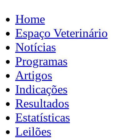
Home
Espaço Veterinário
Notícias
Programas
Artigos
Indicações
Resultados
Estatísticas
Leilões