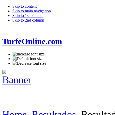
Skip to content
Skip to main navigation
Skip to 1st column
Skip to 2nd column
TurfeOnline.com
Home
Resultados
Resultad