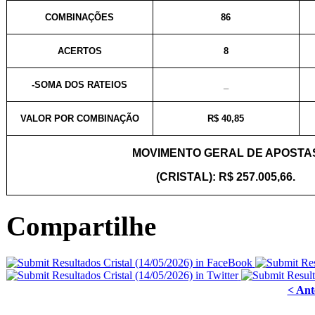
COMBINAÇÕES
86
ACERTOS
8
-SOMA DOS RATEIOS
_
VALOR POR COMBINAÇÃO
R$ 40,85
MOVIMENTO GERAL DE APOSTA
(CRISTAL): R$ 257.005,66.
Compartilhe
< Ant