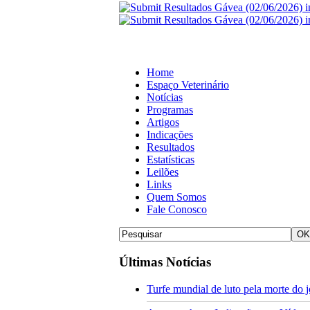
Home
Espaço Veterinário
Notícias
Programas
Artigos
Indicações
Resultados
Estatísticas
Leilões
Links
Quem Somos
Fale Conosco
Últimas Notícias
Turfe mundial de luto pela morte do