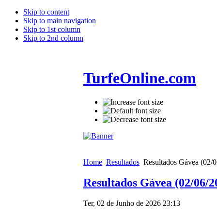
Skip to content
Skip to main navigation
Skip to 1st column
Skip to 2nd column
TurfeOnline.com
Home
Resultados
Resultados Gávea (02/0
Resultados Gávea (02/06/2
Ter, 02 de Junho de 2026 23:13