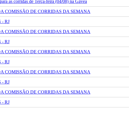
ra as corridas de Terça-feira (04/08) na Gávea
 DA COMISSÃO DE CORRIDAS DA SEMANA
- RJ
 DA COMISSÃO DE CORRIDAS DA SEMANA
- RJ
 DA COMISSÃO DE CORRIDAS DA SEMANA
- RJ
 DA COMISSÃO DE CORRIDAS DA SEMANA
- RJ
 DA COMISSÃO DE CORRIDAS DA SEMANA
- RJ