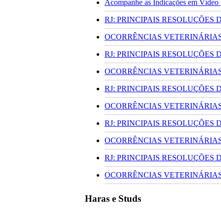
Acompanhe as Indicações em Vídeo pa
RJ: PRINCIPAIS RESOLUÇÕES
OCORRÊNCIAS VETERINÁRIAS 
RJ: PRINCIPAIS RESOLUÇÕES
OCORRÊNCIAS VETERINÁRIAS 
RJ: PRINCIPAIS RESOLUÇÕES
OCORRÊNCIAS VETERINÁRIAS 
RJ: PRINCIPAIS RESOLUÇÕES
OCORRÊNCIAS VETERINÁRIAS 
RJ: PRINCIPAIS RESOLUÇÕES
OCORRÊNCIAS VETERINÁRIAS 
Haras e Studs