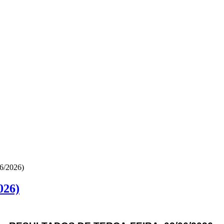
6/2026)
026)