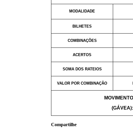
MODALIDADE
BILHETES
COMBINAÇÕES
ACERTOS
SOMA DOS RATEIOS
VALOR POR COMBINAÇÃO
MOVIMENTO
(GÁVEA)
Compartilhe