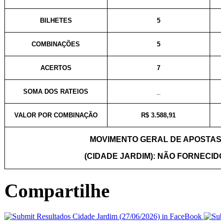
BILHETES
5
COMBINAÇÕES
5
ACERTOS
7
SOMA DOS RATEIOS
_
VALOR POR COMBINAÇÃO
R$ 3.588,91
MOVIMENTO GERAL DE APOSTA
(CIDADE JARDIM): NÃO FORNECID
Compartilhe