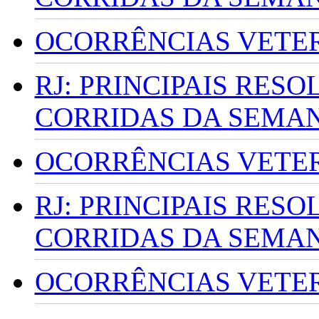
OCORRÊNCIAS VETERI
RJ: PRINCIPAIS RES
CORRIDAS DA SEMA
OCORRÊNCIAS VETERI
RJ: PRINCIPAIS RES
CORRIDAS DA SEMA
OCORRÊNCIAS VETERI