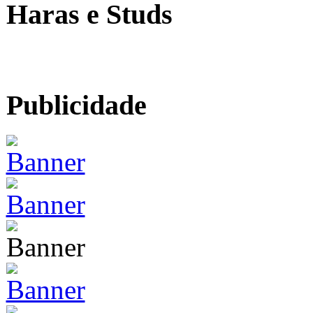
Haras e Studs
Publicidade