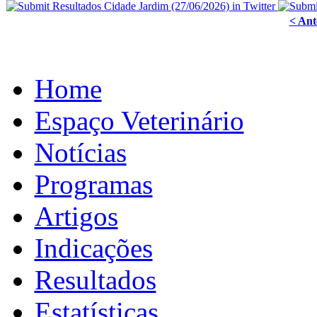
< Ant
Home
Espaço Veterinário
Notícias
Programas
Artigos
Indicações
Resultados
Estatísticas