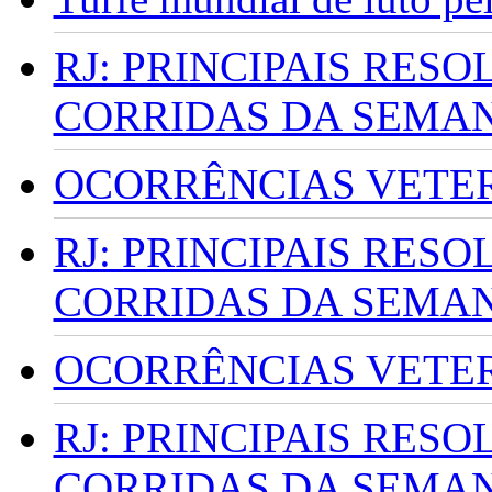
RJ: PRINCIPAIS RES
CORRIDAS DA SEMA
OCORRÊNCIAS VETERI
RJ: PRINCIPAIS RES
CORRIDAS DA SEMA
OCORRÊNCIAS VETERI
RJ: PRINCIPAIS RES
CORRIDAS DA SEMA