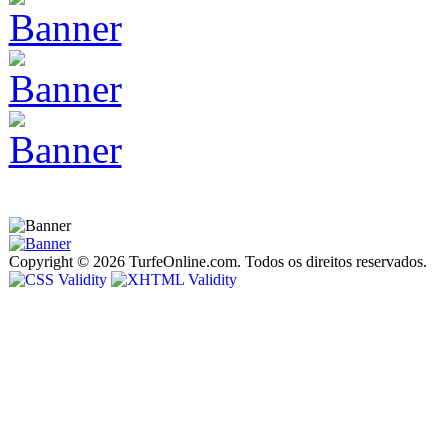
Copyright © 2026 TurfeOnline.com. Todos os direitos reservados.