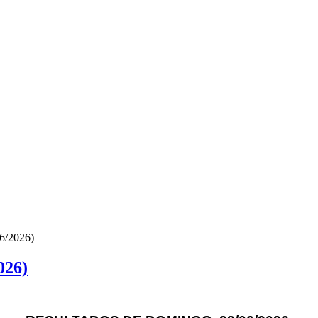
6/2026)
026)