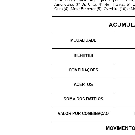
Americano, 3º Dr. Clito, 4º No Thanks, 5º 
Ouro (4), More Emperor (5), Overbite (10) e 
ACUMULA
MODALIDADE
BILHETES
COMBINAÇÕES
ACERTOS
SOMA DOS RATEIOS
VALOR POR COMBINAÇÃO
MOVIMENTO