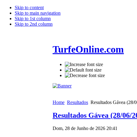
Skip to content
Skip to main navigation
Skip to 1st column
Skip to 2nd column
TurfeOnline.com
Home
Resultados
Resultados Gávea (28/0
Resultados Gávea (28/06/2
Dom, 28 de Junho de 2026 20:41