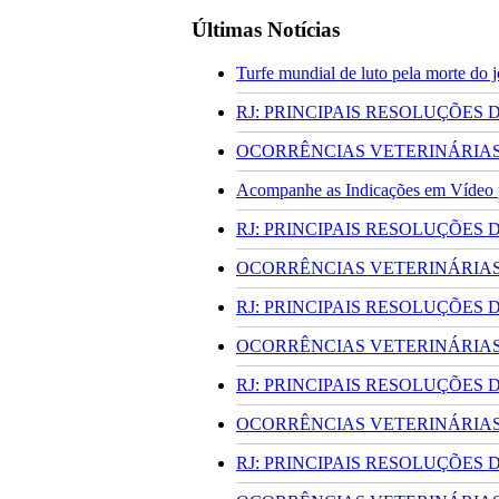
Últimas Notícias
Turfe mundial de luto pela morte do
RJ: PRINCIPAIS RESOLUÇÕES
OCORRÊNCIAS VETERINÁRIAS 
Acompanhe as Indicações em Vídeo pa
RJ: PRINCIPAIS RESOLUÇÕES
OCORRÊNCIAS VETERINÁRIAS 
RJ: PRINCIPAIS RESOLUÇÕES
OCORRÊNCIAS VETERINÁRIAS 
RJ: PRINCIPAIS RESOLUÇÕES
OCORRÊNCIAS VETERINÁRIAS 
RJ: PRINCIPAIS RESOLUÇÕES