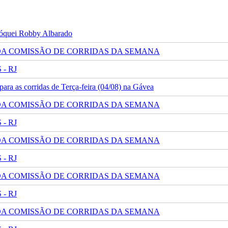
 jóquei Robby Albarado
 DA COMISSÃO DE CORRIDAS DA SEMANA
- RJ
ra as corridas de Terça-feira (04/08) na Gávea
 DA COMISSÃO DE CORRIDAS DA SEMANA
- RJ
 DA COMISSÃO DE CORRIDAS DA SEMANA
- RJ
 DA COMISSÃO DE CORRIDAS DA SEMANA
- RJ
 DA COMISSÃO DE CORRIDAS DA SEMANA