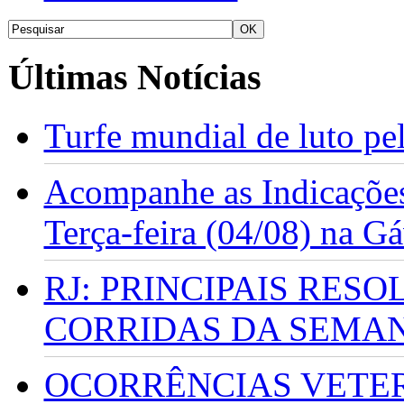
Últimas Notícias
Turfe mundial de luto p
Acompanhe as Indicações
Terça-feira (04/08) na G
RJ: PRINCIPAIS RES
CORRIDAS DA SEMA
OCORRÊNCIAS VETERI