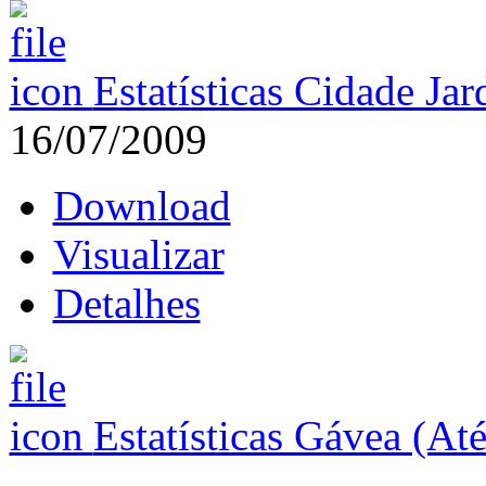
Estatísticas Cidade Ja
16/07/2009
Download
Visualizar
Detalhes
Estatísticas Gávea (At