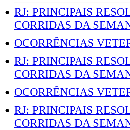
RJ: PRINCIPAIS RES
CORRIDAS DA SEMA
OCORRÊNCIAS VETERI
RJ: PRINCIPAIS RES
CORRIDAS DA SEMA
OCORRÊNCIAS VETERI
RJ: PRINCIPAIS RES
CORRIDAS DA SEMA