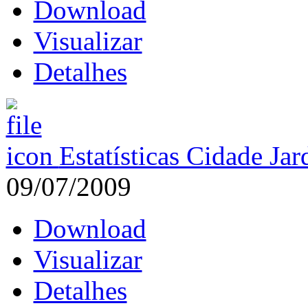
Download
Visualizar
Detalhes
Estatísticas Cidade Ja
09/07/2009
Download
Visualizar
Detalhes