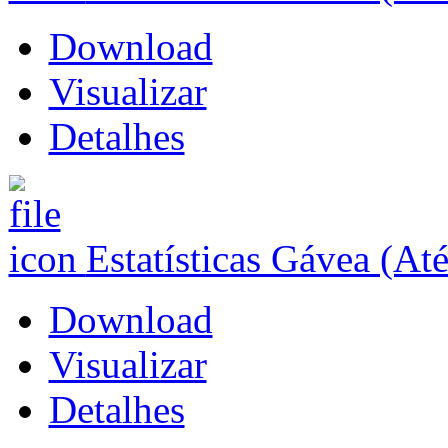
Download
Visualizar
Detalhes
Estatísticas Gávea (At
Download
Visualizar
Detalhes