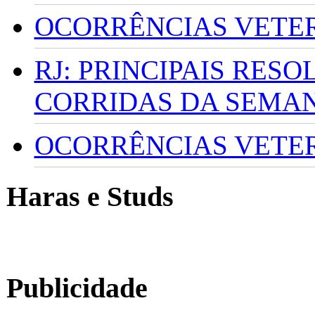
OCORRÊNCIAS VETERI
RJ: PRINCIPAIS RES
CORRIDAS DA SEMA
OCORRÊNCIAS VETERI
Haras e Studs
Publicidade