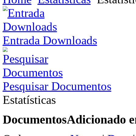
Entrada Downloads
Pesquisar Documentos
Estatísticas
Documentos
Adicionado 