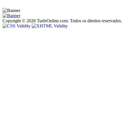
Copyright © 2026 TurfeOnline.com. Todos os direitos reservados.