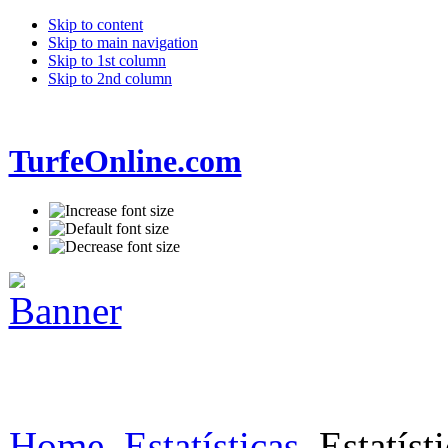
Skip to content
Skip to main navigation
Skip to 1st column
Skip to 2nd column
TurfeOnline.com
Home
Estatísticas
Estatísti