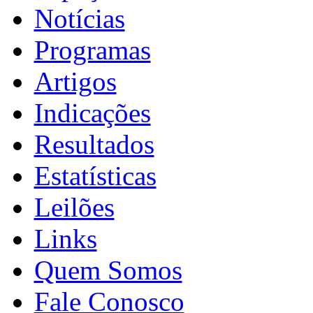
Notícias
Programas
Artigos
Indicações
Resultados
Estatísticas
Leilões
Links
Quem Somos
Fale Conosco