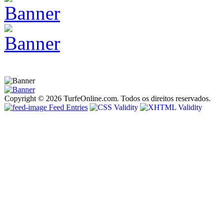
Copyright © 2026 TurfeOnline.com. Todos os direitos reservados.
Feed Entries