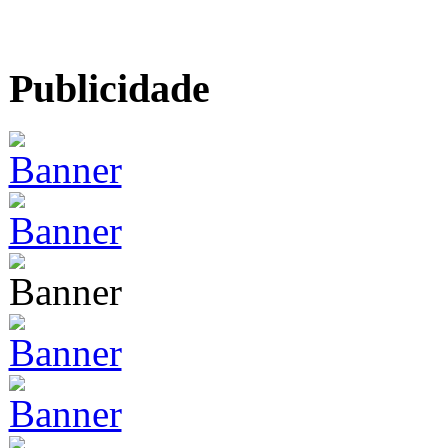
Publicidade