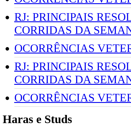
RJ: PRINCIPAIS RES
CORRIDAS DA SEMA
OCORRÊNCIAS VETERI
RJ: PRINCIPAIS RES
CORRIDAS DA SEMA
OCORRÊNCIAS VETERI
Haras e Studs