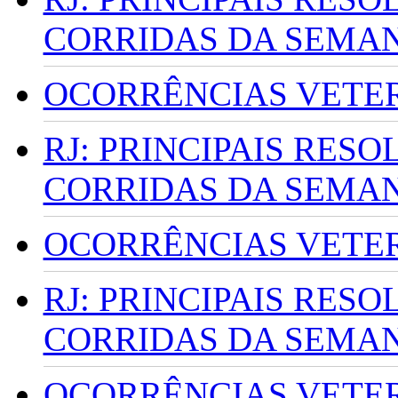
CORRIDAS DA SEMA
OCORRÊNCIAS VETERI
RJ: PRINCIPAIS RES
CORRIDAS DA SEMA
OCORRÊNCIAS VETERI
RJ: PRINCIPAIS RES
CORRIDAS DA SEMA
OCORRÊNCIAS VETERI