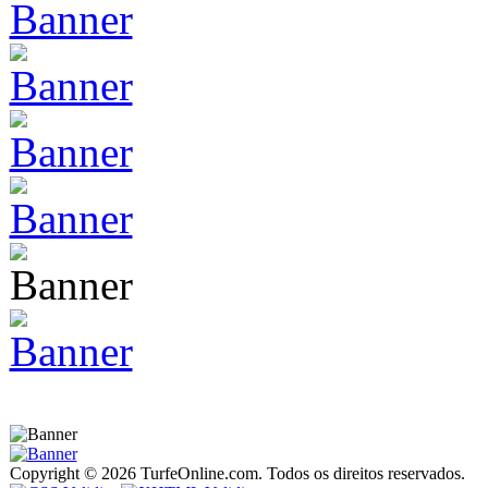
Copyright © 2026 TurfeOnline.com. Todos os direitos reservados.