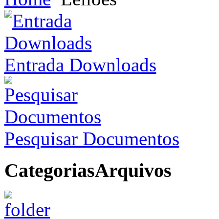
Entrada Downloads
Pesquisar Documentos
Categorias
Arquivos