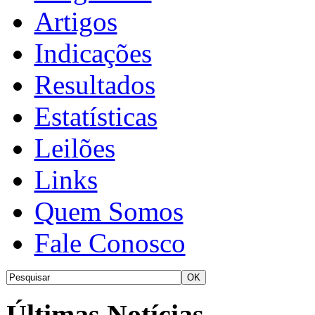
Artigos
Indicações
Resultados
Estatísticas
Leilões
Links
Quem Somos
Fale Conosco
Últimas Notícias