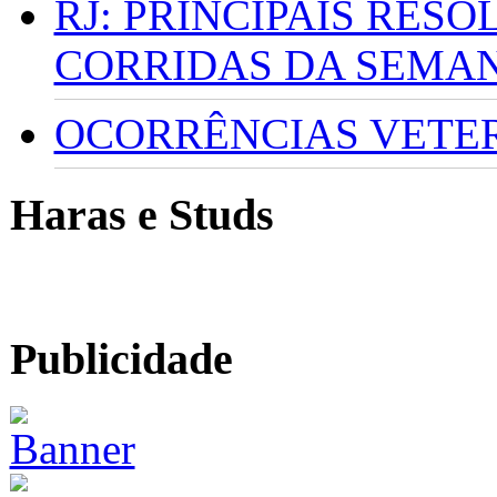
RJ: PRINCIPAIS RES
CORRIDAS DA SEMA
OCORRÊNCIAS VETERI
Haras e Studs
Publicidade