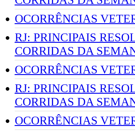
OCORRÊNCIAS VETERI
RJ: PRINCIPAIS RES
CORRIDAS DA SEMA
OCORRÊNCIAS VETERI
RJ: PRINCIPAIS RES
CORRIDAS DA SEMA
OCORRÊNCIAS VETERI