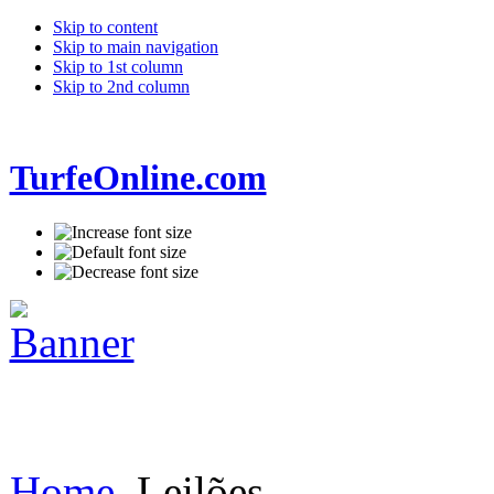
Skip to content
Skip to main navigation
Skip to 1st column
Skip to 2nd column
TurfeOnline.com
Home
Leilões