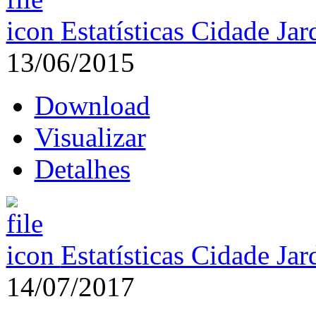
Estatísticas Cidade Ja
13/06/2015
Download
Visualizar
Detalhes
Estatísticas Cidade Ja
14/07/2017