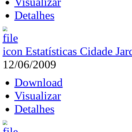
Visualizar
Detalhes
Estatísticas Cidade Ja
12/06/2009
Download
Visualizar
Detalhes