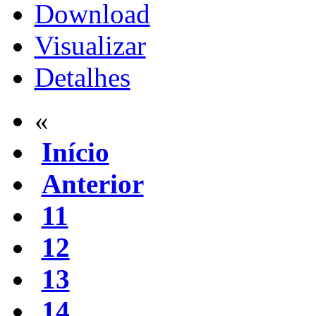
Download
Visualizar
Detalhes
«
Início
Anterior
11
12
13
14