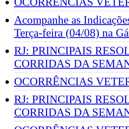
OCORRÊNCIAS VETERI
Acompanhe as Indicações
Terça-feira (04/08) na G
RJ: PRINCIPAIS RES
CORRIDAS DA SEMA
OCORRÊNCIAS VETERI
RJ: PRINCIPAIS RES
CORRIDAS DA SEMA