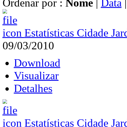
Ordenar por :
Nome
|
Data
Estatísticas Cidade Ja
09/03/2010
Download
Visualizar
Detalhes
Estatísticas Cidade Ja