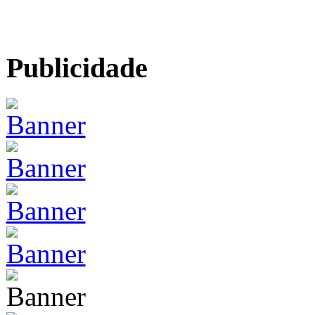
Publicidade