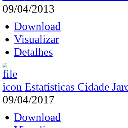
09/04/2013
Download
Visualizar
Detalhes
Estatísticas Cidade Ja
09/04/2017
Download