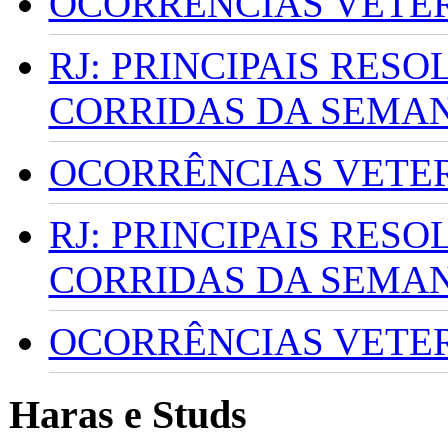
OCORRÊNCIAS VETERI
RJ: PRINCIPAIS RES
CORRIDAS DA SEMA
OCORRÊNCIAS VETERI
RJ: PRINCIPAIS RES
CORRIDAS DA SEMA
OCORRÊNCIAS VETERI
Haras e Studs