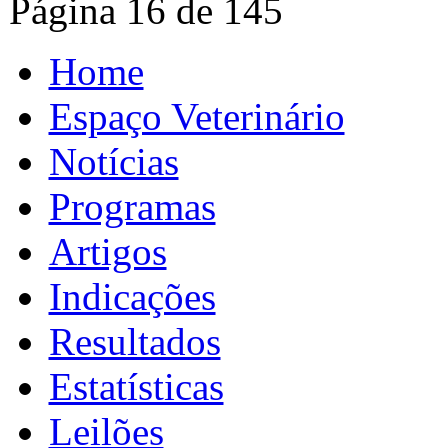
Página 16 de 145
Home
Espaço Veterinário
Notícias
Programas
Artigos
Indicações
Resultados
Estatísticas
Leilões