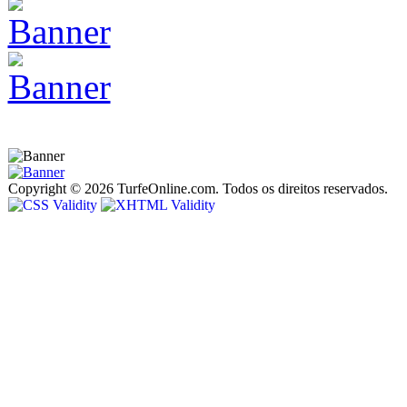
Copyright © 2026 TurfeOnline.com. Todos os direitos reservados.