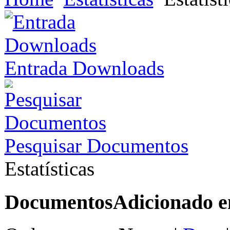
Entrada Downloads
Pesquisar Documentos
Estatísticas
Documentos
Adicionado 