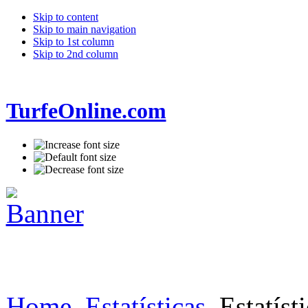
Skip to content
Skip to main navigation
Skip to 1st column
Skip to 2nd column
TurfeOnline.com
Home
Estatísticas
Estatísti