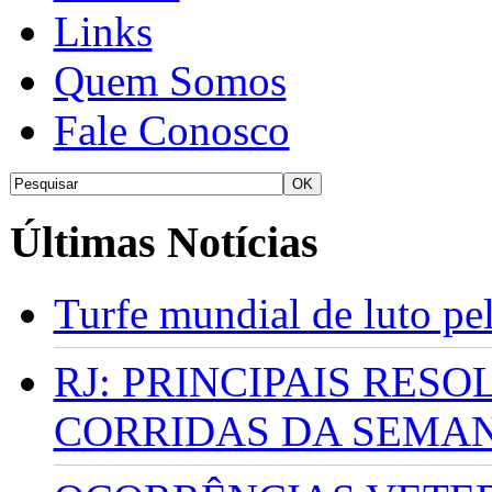
Links
Quem Somos
Fale Conosco
Últimas Notícias
Turfe mundial de luto p
RJ: PRINCIPAIS RES
CORRIDAS DA SEMA