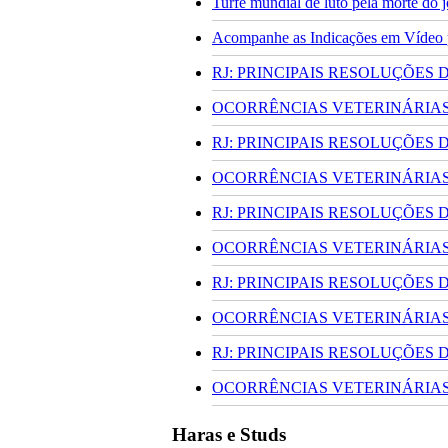
Turfe mundial de luto pela morte do
Acompanhe as Indicações em Vídeo pa
RJ: PRINCIPAIS RESOLUÇÕES
OCORRÊNCIAS VETERINÁRIAS 
RJ: PRINCIPAIS RESOLUÇÕES
OCORRÊNCIAS VETERINÁRIAS 
RJ: PRINCIPAIS RESOLUÇÕES
OCORRÊNCIAS VETERINÁRIAS 
RJ: PRINCIPAIS RESOLUÇÕES
OCORRÊNCIAS VETERINÁRIAS 
RJ: PRINCIPAIS RESOLUÇÕES
OCORRÊNCIAS VETERINÁRIAS 
Haras e Studs