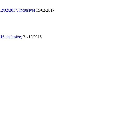
12/02/2017, inclusive)
15/02/2017
16, inclusive)
21/12/2016