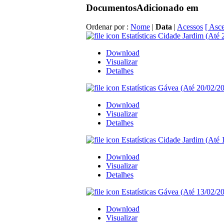
Documentos
Adicionado em
Ordenar por :
Nome
|
Data
|
Acessos
[ Asc
Estatísticas Cidade Jardim (Até 
Download
Visualizar
Detalhes
Estatísticas Gávea (Até 20/02/20
Download
Visualizar
Detalhes
Estatísticas Cidade Jardim (Até 
Download
Visualizar
Detalhes
Estatísticas Gávea (Até 13/02/20
Download
Visualizar