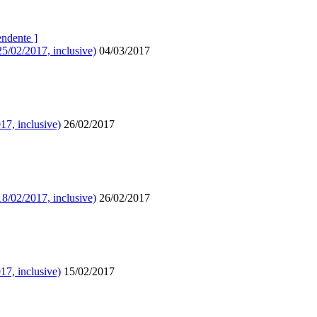
endente ]
25/02/2017, inclusive)
04/03/2017
17, inclusive)
26/02/2017
18/02/2017, inclusive)
26/02/2017
17, inclusive)
15/02/2017