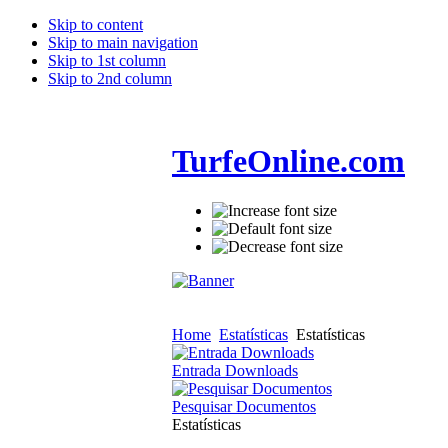
Skip to content
Skip to main navigation
Skip to 1st column
Skip to 2nd column
TurfeOnline.com
Home
Estatísticas
Estatísticas
Entrada Downloads
Pesquisar Documentos
Estatísticas