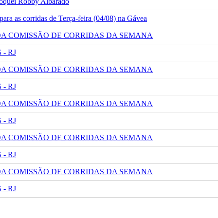
 jóquei Robby Albarado
ra as corridas de Terça-feira (04/08) na Gávea
 DA COMISSÃO DE CORRIDAS DA SEMANA
- RJ
 DA COMISSÃO DE CORRIDAS DA SEMANA
- RJ
 DA COMISSÃO DE CORRIDAS DA SEMANA
- RJ
 DA COMISSÃO DE CORRIDAS DA SEMANA
- RJ
 DA COMISSÃO DE CORRIDAS DA SEMANA
- RJ