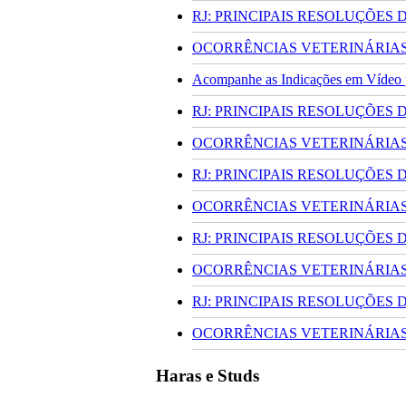
RJ: PRINCIPAIS RESOLUÇÕES
OCORRÊNCIAS VETERINÁRIAS 
Acompanhe as Indicações em Vídeo pa
RJ: PRINCIPAIS RESOLUÇÕES
OCORRÊNCIAS VETERINÁRIAS 
RJ: PRINCIPAIS RESOLUÇÕES
OCORRÊNCIAS VETERINÁRIAS 
RJ: PRINCIPAIS RESOLUÇÕES
OCORRÊNCIAS VETERINÁRIAS 
RJ: PRINCIPAIS RESOLUÇÕES
OCORRÊNCIAS VETERINÁRIAS 
Haras e Studs