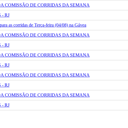
 DA COMISSÃO DE CORRIDAS DA SEMANA
- RJ
ra as corridas de Terça-feira (04/08) na Gávea
 DA COMISSÃO DE CORRIDAS DA SEMANA
- RJ
 DA COMISSÃO DE CORRIDAS DA SEMANA
- RJ
 DA COMISSÃO DE CORRIDAS DA SEMANA
- RJ
 DA COMISSÃO DE CORRIDAS DA SEMANA
- RJ