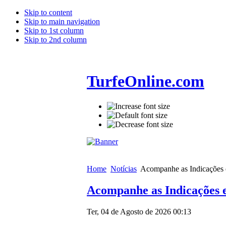
Skip to content
Skip to main navigation
Skip to 1st column
Skip to 2nd column
TurfeOnline.com
Home
Notícias
Acompanhe as Indicações e
Acompanhe as Indicações e
Ter, 04 de Agosto de 2026 00:13