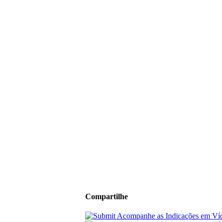
Compartilhe