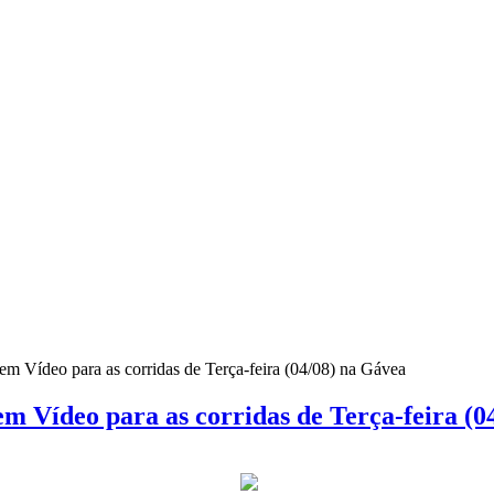
m Vídeo para as corridas de Terça-feira (04/08) na Gávea
m Vídeo para as corridas de Terça-feira (0