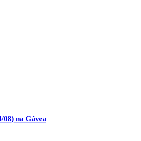
4/08) na Gávea