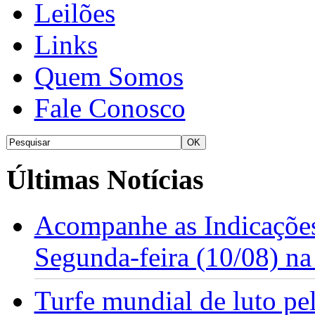
Leilões
Links
Quem Somos
Fale Conosco
Últimas Notícias
Acompanhe as Indicações
Segunda-feira (10/08) n
Turfe mundial de luto p