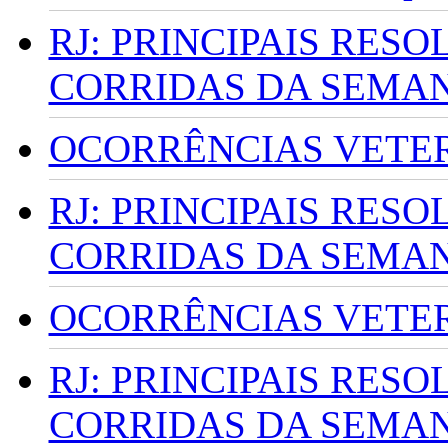
RJ: PRINCIPAIS RES
CORRIDAS DA SEMA
OCORRÊNCIAS VETERI
RJ: PRINCIPAIS RES
CORRIDAS DA SEMA
OCORRÊNCIAS VETERI
RJ: PRINCIPAIS RES
CORRIDAS DA SEMA