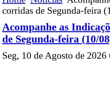
corridas de Segunda-feira 
Acompanhe as Indicaçõe
de Segunda-feira (10/0
Seg, 10 de Agosto de 2026