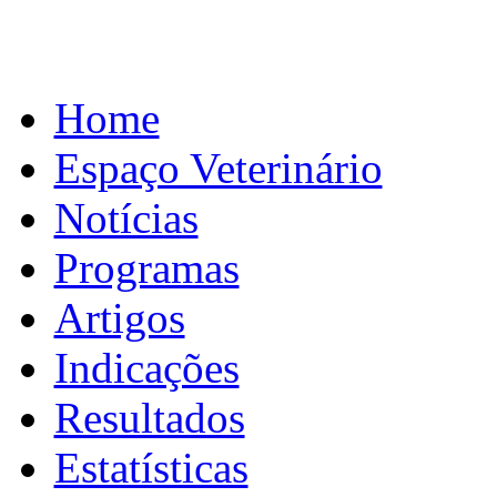
Home
Espaço Veterinário
Notícias
Programas
Artigos
Indicações
Resultados
Estatísticas