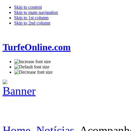
Skip to content
Skip to main navigation
Skip to 1st column
Skip to 2nd column
TurfeOnline.com
Home
Notícias
Acompanhe 