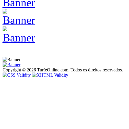
Copyright © 2026 TurfeOnline.com. Todos os direitos reservados.