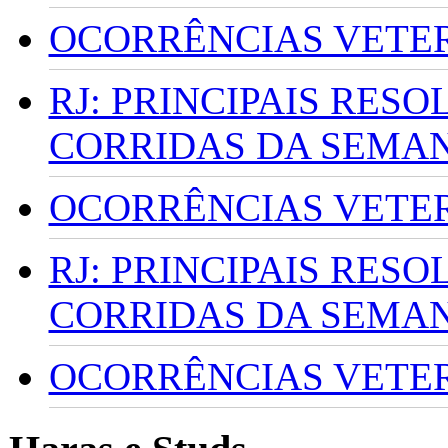
OCORRÊNCIAS VETERI
RJ: PRINCIPAIS RES
CORRIDAS DA SEMA
OCORRÊNCIAS VETERI
RJ: PRINCIPAIS RES
CORRIDAS DA SEMA
OCORRÊNCIAS VETERI