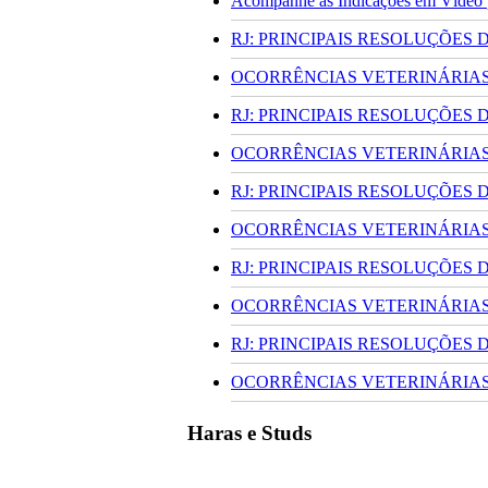
Acompanhe as Indicações em Vídeo pa
RJ: PRINCIPAIS RESOLUÇÕES
OCORRÊNCIAS VETERINÁRIAS 
RJ: PRINCIPAIS RESOLUÇÕES
OCORRÊNCIAS VETERINÁRIAS 
RJ: PRINCIPAIS RESOLUÇÕES
OCORRÊNCIAS VETERINÁRIAS 
RJ: PRINCIPAIS RESOLUÇÕES
OCORRÊNCIAS VETERINÁRIAS 
RJ: PRINCIPAIS RESOLUÇÕES
OCORRÊNCIAS VETERINÁRIAS 
Haras e Studs