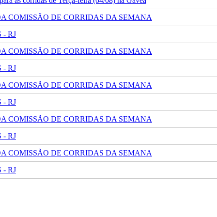
ra as corridas de Terça-feira (04/08) na Gávea
 DA COMISSÃO DE CORRIDAS DA SEMANA
- RJ
 DA COMISSÃO DE CORRIDAS DA SEMANA
- RJ
 DA COMISSÃO DE CORRIDAS DA SEMANA
- RJ
 DA COMISSÃO DE CORRIDAS DA SEMANA
- RJ
 DA COMISSÃO DE CORRIDAS DA SEMANA
- RJ