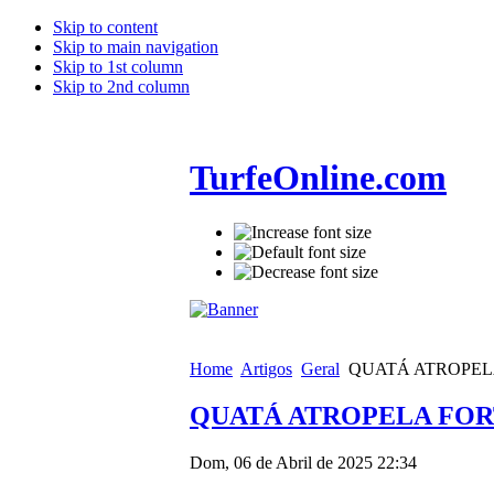
Skip to content
Skip to main navigation
Skip to 1st column
Skip to 2nd column
TurfeOnline.com
Home
Artigos
Geral
QUATÁ ATROPELA
QUATÁ ATROPELA FOR
Dom, 06 de Abril de 2025 22:34