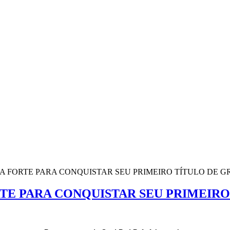
 FORTE PARA CONQUISTAR SEU PRIMEIRO TÍTULO DE G
TE PARA CONQUISTAR SEU PRIMEIRO