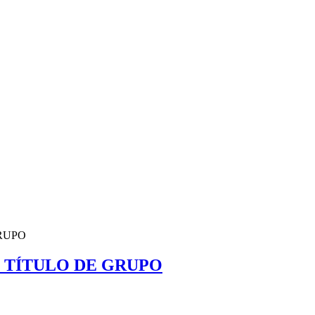
RUPO
 TÍTULO DE GRUPO