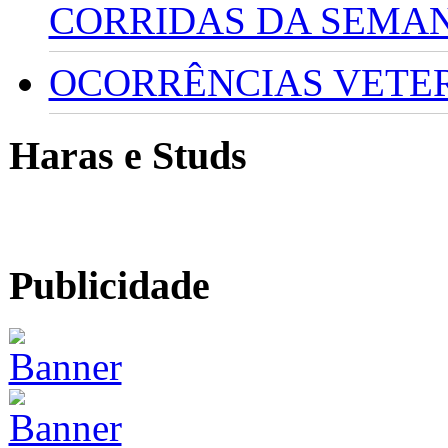
CORRIDAS DA SEMA
OCORRÊNCIAS VETERI
Haras e Studs
Publicidade