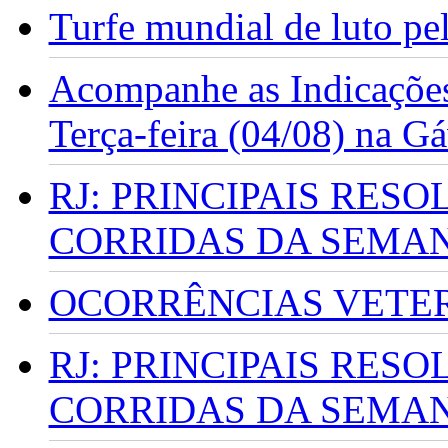
Turfe mundial de luto p
Acompanhe as Indicações
Terça-feira (04/08) na G
RJ: PRINCIPAIS RES
CORRIDAS DA SEMA
OCORRÊNCIAS VETERI
RJ: PRINCIPAIS RES
CORRIDAS DA SEMA