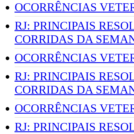
OCORRÊNCIAS VETERI
RJ: PRINCIPAIS RES
CORRIDAS DA SEMA
OCORRÊNCIAS VETERI
RJ: PRINCIPAIS RES
CORRIDAS DA SEMA
OCORRÊNCIAS VETERI
RJ: PRINCIPAIS RES