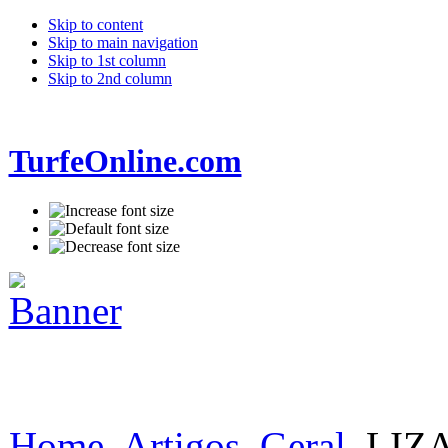
Skip to content
Skip to main navigation
Skip to 1st column
Skip to 2nd column
TurfeOnline.com
Home
Artigos
Geral
LIZA