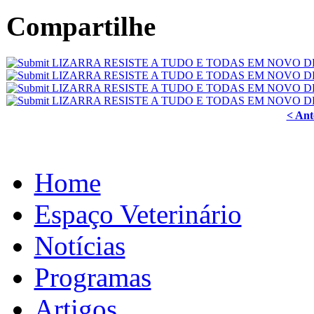
Compartilhe
< Ant
Home
Espaço Veterinário
Notícias
Programas
Artigos