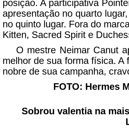
posição. A participativa Point
apresentação no quarto lugar,
no quinto lugar. Fora do marc
Kitten, Sacred Spirit e Duche
O mestre Neimar Canut a
melhor de sua forma física. A 
nobre de sua campanha, crav
FOTO: Hermes M
Sobrou valentia na mais