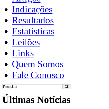
Indicações
Resultados
Estatísticas
Leilões
Links
Quem Somos
Fale Conosco
Últimas Notícias