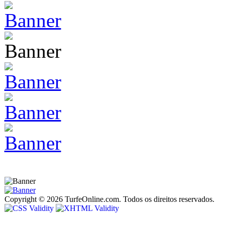
Copyright © 2026 TurfeOnline.com. Todos os direitos reservados.