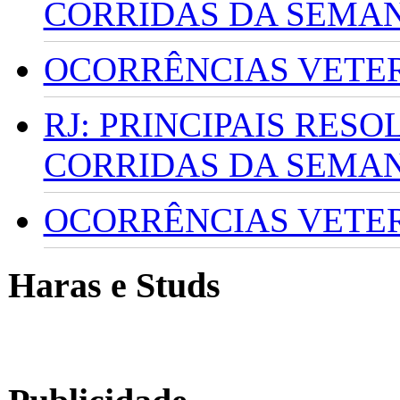
CORRIDAS DA SEMA
OCORRÊNCIAS VETERI
RJ: PRINCIPAIS RES
CORRIDAS DA SEMA
OCORRÊNCIAS VETERI
Haras e Studs