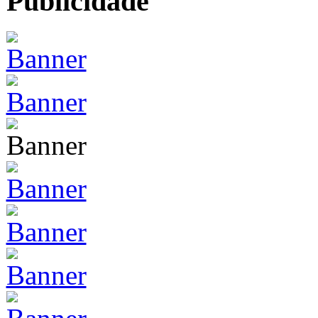
Publicidade