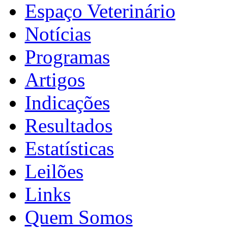
Espaço Veterinário
Notícias
Programas
Artigos
Indicações
Resultados
Estatísticas
Leilões
Links
Quem Somos