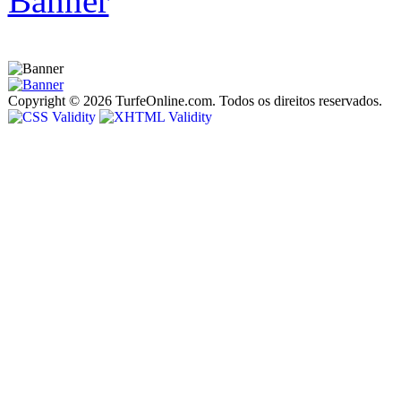
Copyright © 2026 TurfeOnline.com. Todos os direitos reservados.