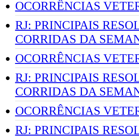
OCORRÊNCIAS VETERI
RJ: PRINCIPAIS RES
CORRIDAS DA SEMA
OCORRÊNCIAS VETERI
RJ: PRINCIPAIS RES
CORRIDAS DA SEMA
OCORRÊNCIAS VETERI
RJ: PRINCIPAIS RES