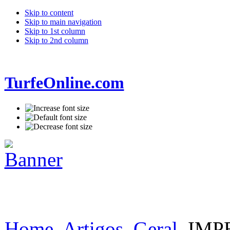
Skip to content
Skip to main navigation
Skip to 1st column
Skip to 2nd column
TurfeOnline.com
Home
Artigos
Geral
IMP