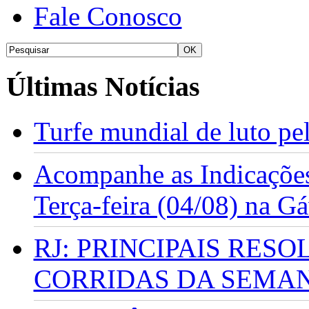
Fale Conosco
Últimas Notícias
Turfe mundial de luto p
Acompanhe as Indicações
Terça-feira (04/08) na G
RJ: PRINCIPAIS RES
CORRIDAS DA SEMA