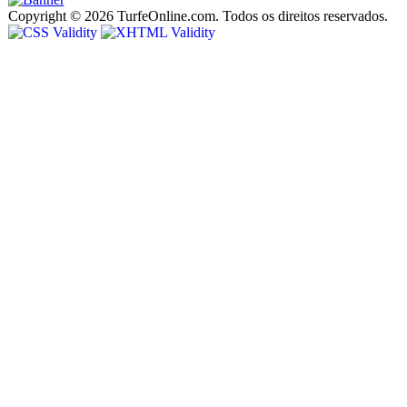
Copyright © 2026 TurfeOnline.com. Todos os direitos reservados.