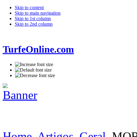
Skip to content
Skip to main navigation
Skip to 1st column
Skip to 2nd column
TurfeOnline.com
Home
Artigos
Geral
MOR