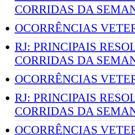
CORRIDAS DA SEMA
OCORRÊNCIAS VETERI
RJ: PRINCIPAIS RES
CORRIDAS DA SEMA
OCORRÊNCIAS VETERI
RJ: PRINCIPAIS RES
CORRIDAS DA SEMA
OCORRÊNCIAS VETERI