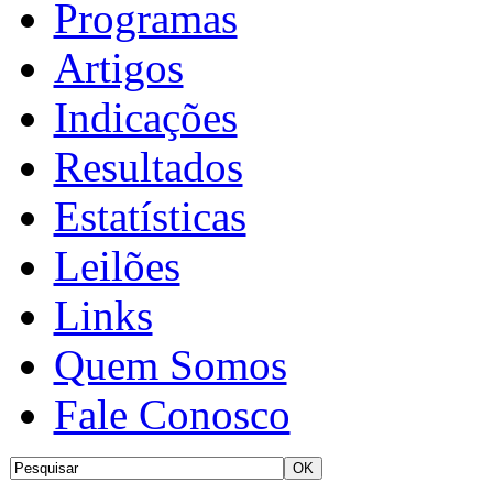
Programas
Artigos
Indicações
Resultados
Estatísticas
Leilões
Links
Quem Somos
Fale Conosco