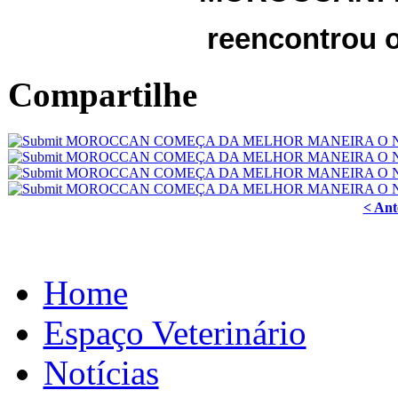
reencontrou 
Compartilhe
< Ant
Home
Espaço Veterinário
Notícias