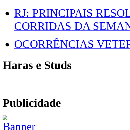
RJ: PRINCIPAIS RES
CORRIDAS DA SEMA
OCORRÊNCIAS VETERI
Haras e Studs
Publicidade