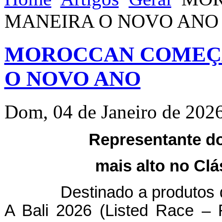
MANEIRA O NOVO ANO
MOROCCAN COMEÇ
O NOVO ANO
Dom, 04 de Janeiro de 202
Representante do
mais alto no Clá
Destinado a produtos de 3
A Bali 2026 (Listed Race –