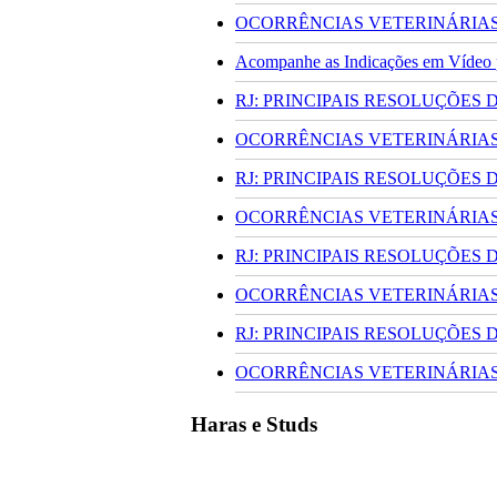
OCORRÊNCIAS VETERINÁRIAS 
Acompanhe as Indicações em Vídeo pa
RJ: PRINCIPAIS RESOLUÇÕES
OCORRÊNCIAS VETERINÁRIAS 
RJ: PRINCIPAIS RESOLUÇÕES
OCORRÊNCIAS VETERINÁRIAS 
RJ: PRINCIPAIS RESOLUÇÕES
OCORRÊNCIAS VETERINÁRIAS 
RJ: PRINCIPAIS RESOLUÇÕES
OCORRÊNCIAS VETERINÁRIAS 
Haras e Studs