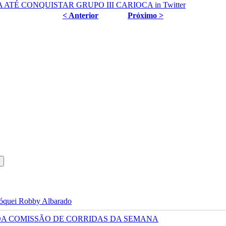
< Anterior
Próximo >
 jóquei Robby Albarado
 DA COMISSÃO DE CORRIDAS DA SEMANA