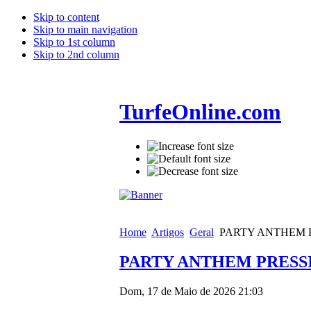
Skip to content
Skip to main navigation
Skip to 1st column
Skip to 2nd column
TurfeOnline.com
Home
Artigos
Geral
PARTY ANTHEM P
PARTY ANTHEM PRESSI
Dom, 17 de Maio de 2026 21:03