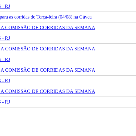
- RJ
ra as corridas de Terça-feira (04/08) na Gávea
 DA COMISSÃO DE CORRIDAS DA SEMANA
- RJ
 DA COMISSÃO DE CORRIDAS DA SEMANA
- RJ
 DA COMISSÃO DE CORRIDAS DA SEMANA
- RJ
 DA COMISSÃO DE CORRIDAS DA SEMANA
- RJ