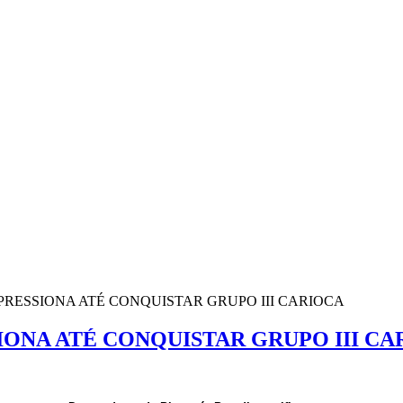
RESSIONA ATÉ CONQUISTAR GRUPO III CARIOCA
ONA ATÉ CONQUISTAR GRUPO III CA