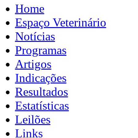
Home
Espaço Veterinário
Notícias
Programas
Artigos
Indicações
Resultados
Estatísticas
Leilões
Links