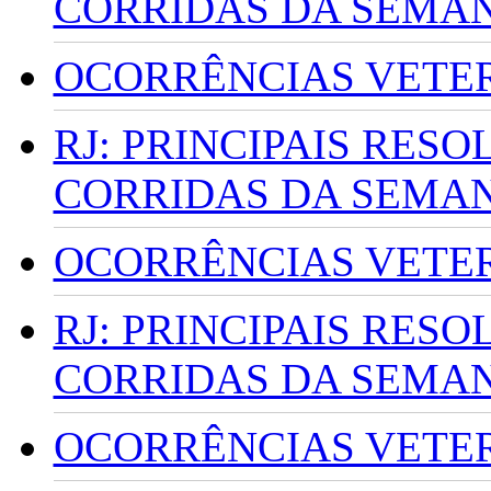
CORRIDAS DA SEMA
OCORRÊNCIAS VETERI
RJ: PRINCIPAIS RES
CORRIDAS DA SEMA
OCORRÊNCIAS VETERI
RJ: PRINCIPAIS RES
CORRIDAS DA SEMA
OCORRÊNCIAS VETERI