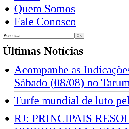
Quem Somos
Fale Conosco
Últimas Notícias
Acompanhe as Indicações
Sábado (08/08) no Taru
Turfe mundial de luto p
RJ: PRINCIPAIS RES