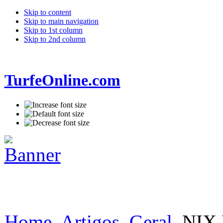
Skip to content
Skip to main navigation
Skip to 1st column
Skip to 2nd column
TurfeOnline.com
Home
Artigos
Geral
NIX 