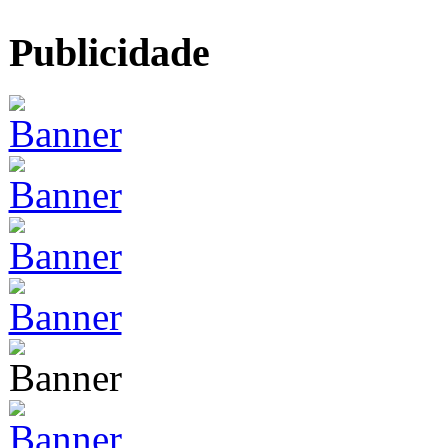
Publicidade