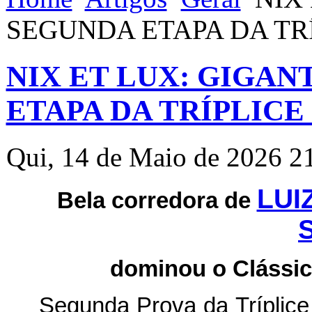
SEGUNDA ETAPA DA TR
NIX ET LUX: GIGAN
ETAPA DA TRÍPLICE
Qui, 14 de Maio de 2026 2
LUI
Bela corredora de
dominou o Clássic
Segunda Prova da Tríplice