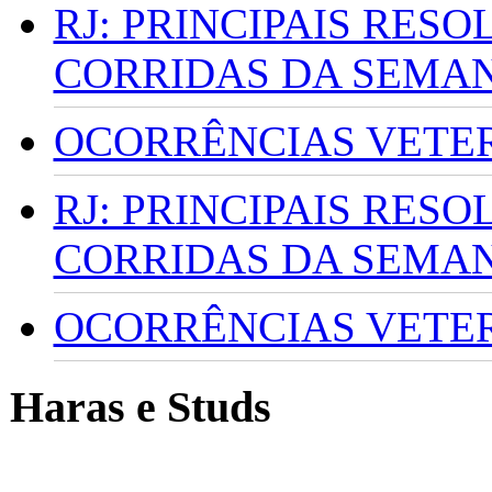
RJ: PRINCIPAIS RES
CORRIDAS DA SEMA
OCORRÊNCIAS VETERI
RJ: PRINCIPAIS RES
CORRIDAS DA SEMA
OCORRÊNCIAS VETERI
Haras e Studs