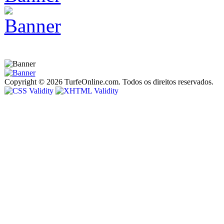
Copyright © 2026 TurfeOnline.com. Todos os direitos reservados.