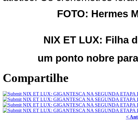
FOTO: Hermes M
NIX ET LUX: Filha 
um ponto nobre para
Compartilhe
< Ant