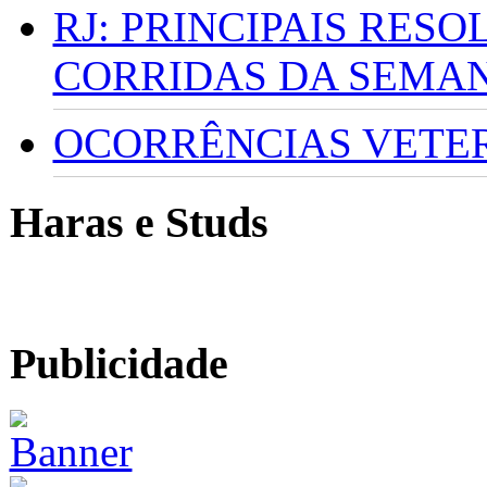
RJ: PRINCIPAIS RES
CORRIDAS DA SEMA
OCORRÊNCIAS VETERI
Haras e Studs
Publicidade