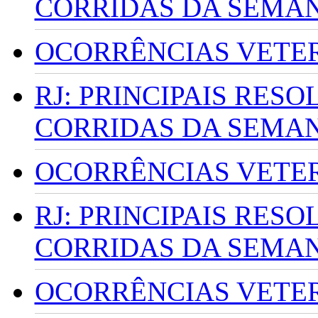
CORRIDAS DA SEMA
OCORRÊNCIAS VETERI
RJ: PRINCIPAIS RES
CORRIDAS DA SEMA
OCORRÊNCIAS VETERI
RJ: PRINCIPAIS RES
CORRIDAS DA SEMA
OCORRÊNCIAS VETERI