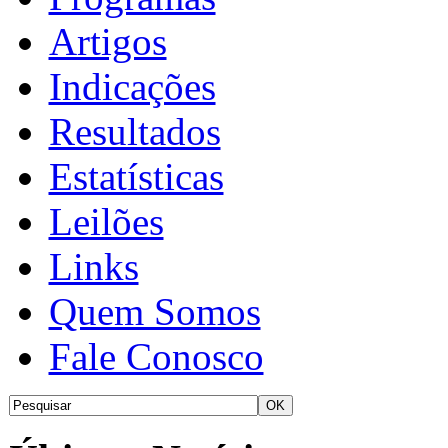
Artigos
Indicações
Resultados
Estatísticas
Leilões
Links
Quem Somos
Fale Conosco