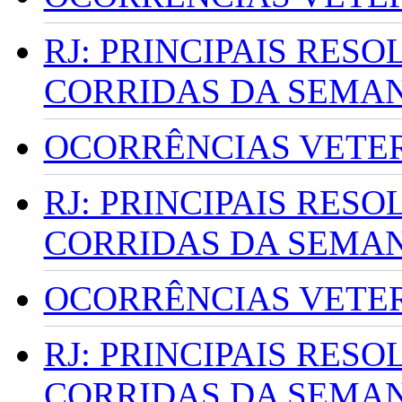
RJ: PRINCIPAIS RES
CORRIDAS DA SEMA
OCORRÊNCIAS VETERI
RJ: PRINCIPAIS RES
CORRIDAS DA SEMA
OCORRÊNCIAS VETERI
RJ: PRINCIPAIS RES
CORRIDAS DA SEMA