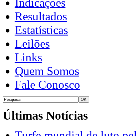
Indicações
Resultados
Estatísticas
Leilões
Links
Quem Somos
Fale Conosco
Últimas Notícias
Turfe mundial de luto p