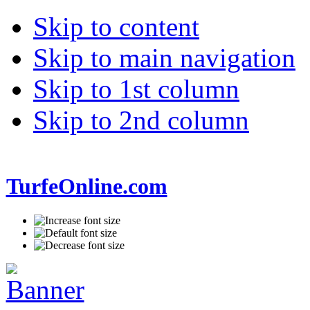
Skip to content
Skip to main navigation
Skip to 1st column
Skip to 2nd column
TurfeOnline.com