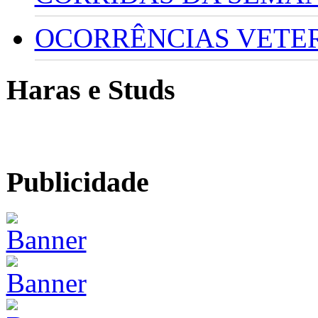
OCORRÊNCIAS VETERI
Haras e Studs
Publicidade