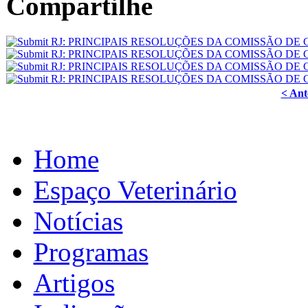
Compartilhe
< Ant
Home
Espaço Veterinário
Notícias
Programas
Artigos