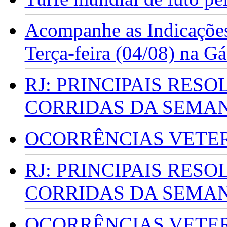
Acompanhe as Indicações
Terça-feira (04/08) na G
RJ: PRINCIPAIS RES
CORRIDAS DA SEMA
OCORRÊNCIAS VETERI
RJ: PRINCIPAIS RES
CORRIDAS DA SEMA
OCORRÊNCIAS VETERI