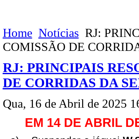
Home
Notícias
RJ: PRIN
COMISSÃO DE CORRID
RJ: PRINCIPAIS RE
DE CORRIDAS DA S
Qua, 16 de Abril de 2025 1
EM 14 DE ABRIL D