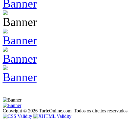
Copyright © 2026 TurfeOnline.com. Todos os direitos reservados.