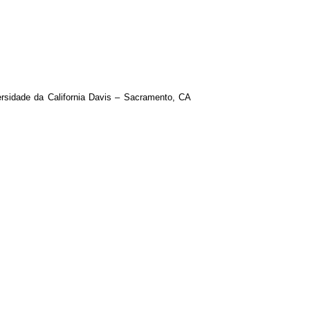
ersidade da California Davis – Sacramento, CA