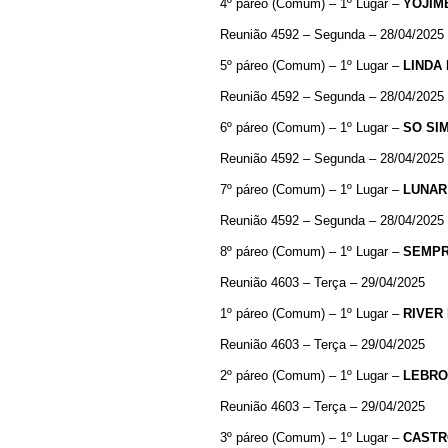
4º páreo (Comum) – 1º Lugar –
YOJIM
Reunião 4592 – Segunda – 28/04/2025
5º páreo (Comum) – 1º Lugar –
LINDA
Reunião 4592 – Segunda – 28/04/2025
6º páreo (Comum) – 1º Lugar –
SO
SI
Reunião 4592 – Segunda – 28/04/2025
7º páreo (Comum) – 1º Lugar –
LUNAR
Reunião 4592 – Segunda – 28/04/2025
8º páreo (Comum) – 1º Lugar –
SEMP
Reunião 4603 – Terça – 29/04/2025
1º páreo (Comum) – 1º Lugar –
RIVER
Reunião 4603 – Terça – 29/04/2025
2º páreo (Comum) – 1º Lugar –
LEBRO
Reunião 4603 – Terça – 29/04/2025
3º páreo (Comum) – 1º Lugar –
CASTR