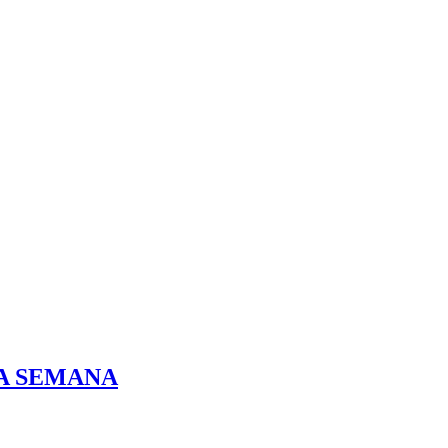
DA SEMANA