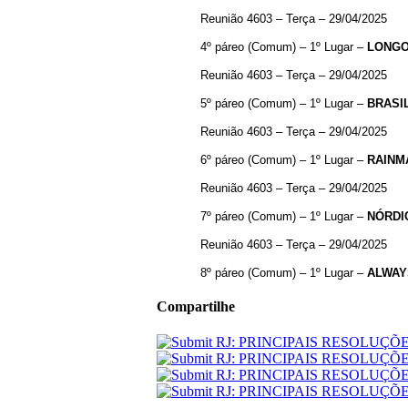
Reunião 4603 – Terça – 29/04/2025
4º páreo (Comum) – 1º Lugar –
LONG
Reunião 4603 – Terça – 29/04/2025
5º páreo (Comum) – 1º Lugar –
BRASI
Reunião 4603 – Terça – 29/04/2025
6º páreo (Comum) – 1º Lugar –
RAINM
Reunião 4603 – Terça – 29/04/2025
7º páreo (Comum) – 1º Lugar –
NÓRDI
Reunião 4603 – Terça – 29/04/2025
8º páreo (Comum) – 1º Lugar –
ALWAY
Compartilhe