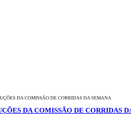
OLUÇÕES DA COMISSÃO DE CORRIDAS DA SEMANA
LUÇÕES DA COMISSÃO DE CORRIDAS 