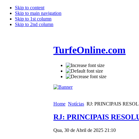
Skip to content
Skip to main navigation
Skip to 1st column
Skip to 2nd column
TurfeOnline.com
Home
Notícias
RJ: PRINCIPAIS RES
RJ: PRINCIPAIS RESO
Qua, 30 de Abril de 2025 21:10