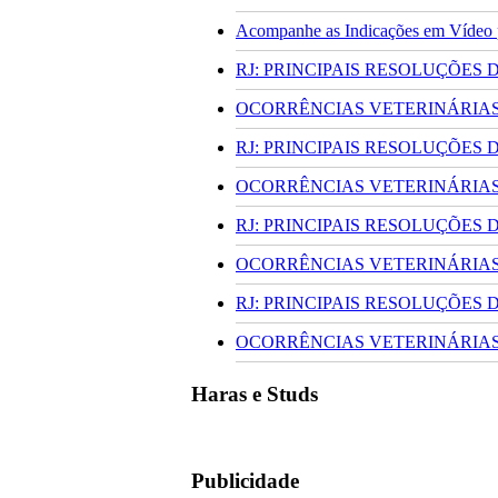
Acompanhe as Indicações em Vídeo pa
RJ: PRINCIPAIS RESOLUÇÕES
OCORRÊNCIAS VETERINÁRIAS 
RJ: PRINCIPAIS RESOLUÇÕES
OCORRÊNCIAS VETERINÁRIAS 
RJ: PRINCIPAIS RESOLUÇÕES
OCORRÊNCIAS VETERINÁRIAS 
RJ: PRINCIPAIS RESOLUÇÕES
OCORRÊNCIAS VETERINÁRIAS 
Haras e Studs
Publicidade