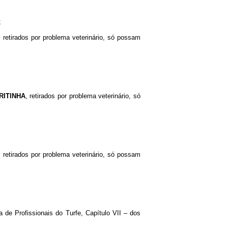
;
, retirados por problema veterinário, só possam
RITINHA
, retirados por problema veterinário, só
, retirados por problema veterinário, só possam
 de Profissionais do Turfe, Capítulo VII – dos