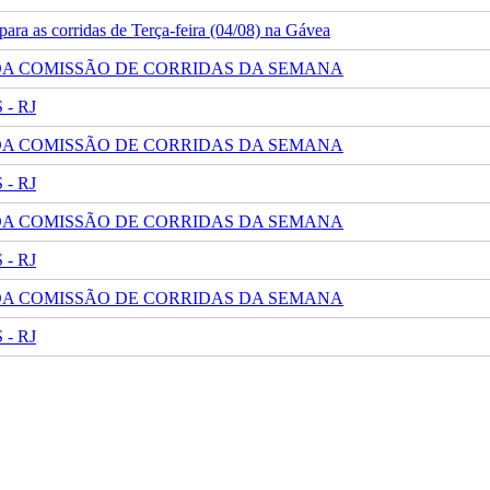
ra as corridas de Terça-feira (04/08) na Gávea
 DA COMISSÃO DE CORRIDAS DA SEMANA
- RJ
 DA COMISSÃO DE CORRIDAS DA SEMANA
- RJ
 DA COMISSÃO DE CORRIDAS DA SEMANA
- RJ
 DA COMISSÃO DE CORRIDAS DA SEMANA
- RJ