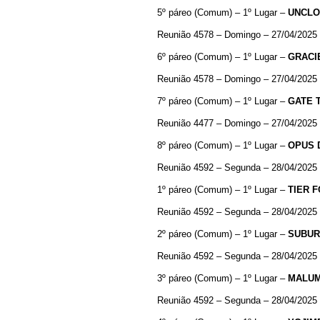
5º páreo (Comum) – 1º Lugar –
UNCLO
Reunião 4578 – Domingo – 27/04/2025
6º páreo (Comum) – 1º Lugar –
GRACI
Reunião 4578 – Domingo – 27/04/2025
7º páreo (Comum) – 1º Lugar –
GATE
Reunião 4477 – Domingo – 27/04/2025
8º páreo (Comum) – 1º Lugar –
OPUS
Reunião 4592 – Segunda – 28/04/2025
1º páreo (Comum) – 1º Lugar –
TIER
F
Reunião 4592 – Segunda – 28/04/2025
2º páreo (Comum) – 1º Lugar –
SUBU
Reunião 4592 – Segunda – 28/04/2025
3º páreo (Comum) – 1º Lugar –
MALU
Reunião 4592 – Segunda – 28/04/2025