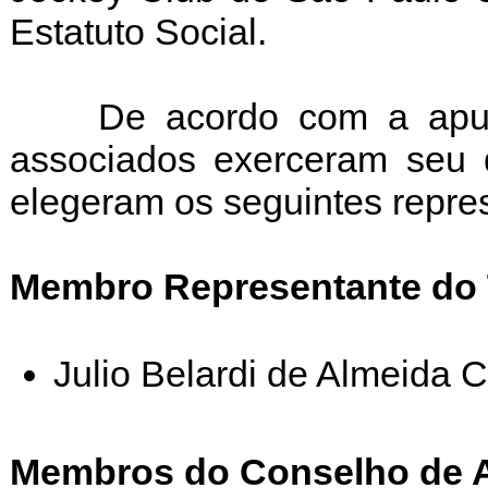
Estatuto Social.
De acordo com a apur
associados exerceram seu di
elegeram os seguintes repres
Membro Representante do 
Julio Belardi de Almeida 
Membros do Conselho de 