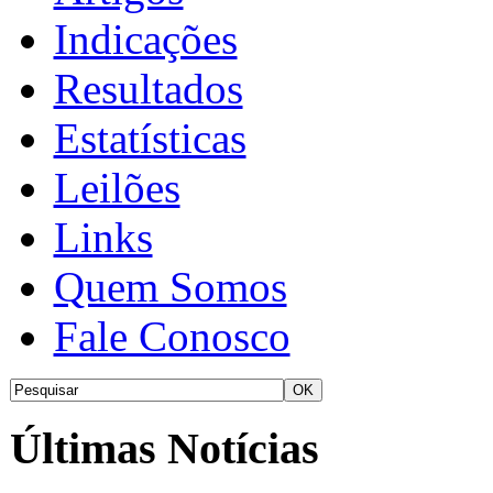
Indicações
Resultados
Estatísticas
Leilões
Links
Quem Somos
Fale Conosco
Últimas Notícias