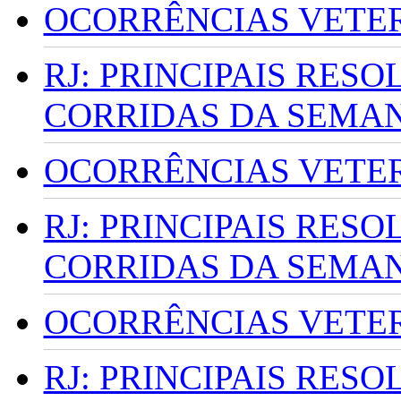
OCORRÊNCIAS VETERI
RJ: PRINCIPAIS RES
CORRIDAS DA SEMA
OCORRÊNCIAS VETERI
RJ: PRINCIPAIS RES
CORRIDAS DA SEMA
OCORRÊNCIAS VETERI
RJ: PRINCIPAIS RES