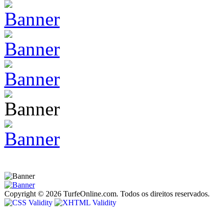
Copyright © 2026 TurfeOnline.com. Todos os direitos reservados.