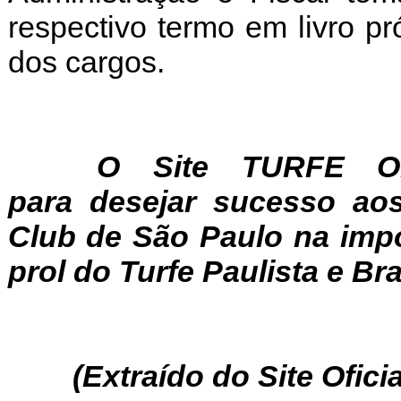
respectivo termo em livro pr
dos cargos.
O Site TURFE ON
para desejar sucesso a
Club de São Paulo na imp
prol do Turfe Paulista e Bra
(Extraído do Site Ofic