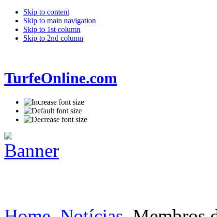
Skip to content
Skip to main navigation
Skip to 1st column
Skip to 2nd column
TurfeOnline.com
Home
Notícias
Membros do