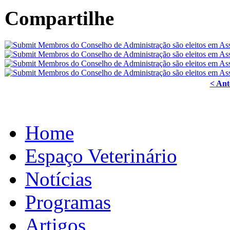
Compartilhe
< Ant
Home
Espaço Veterinário
Notícias
Programas
Artigos