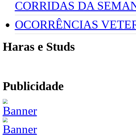
CORRIDAS DA SEMA
OCORRÊNCIAS VETERI
Haras e Studs
Publicidade