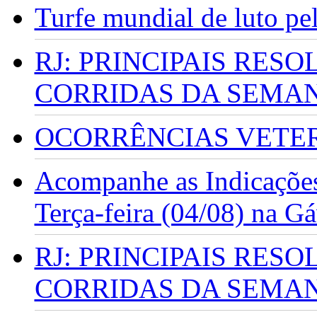
Turfe mundial de luto p
RJ: PRINCIPAIS RES
CORRIDAS DA SEMA
OCORRÊNCIAS VETERI
Acompanhe as Indicações
Terça-feira (04/08) na G
RJ: PRINCIPAIS RES
CORRIDAS DA SEMA